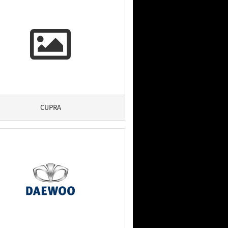
CUPRA