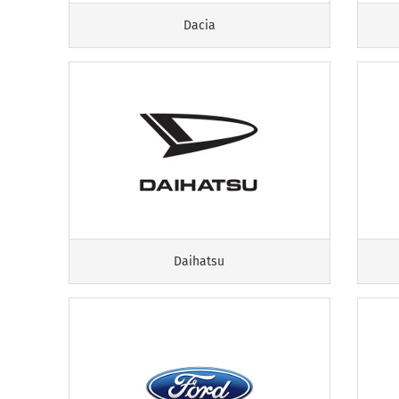
Dacia
Daihatsu