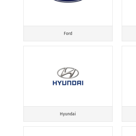
Ford
Hyundai