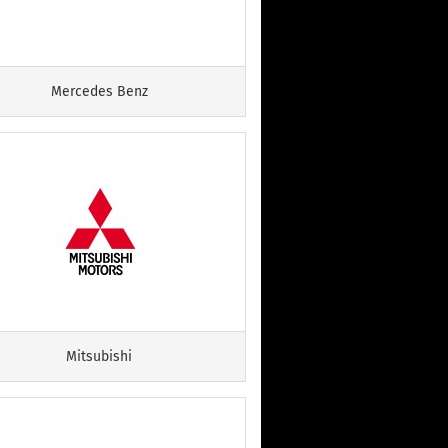
Mercedes Benz
Mitsubishi