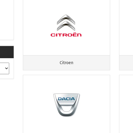
Citroen