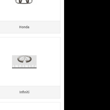
Honda
Infiniti