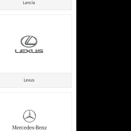
Lancia
Lexus