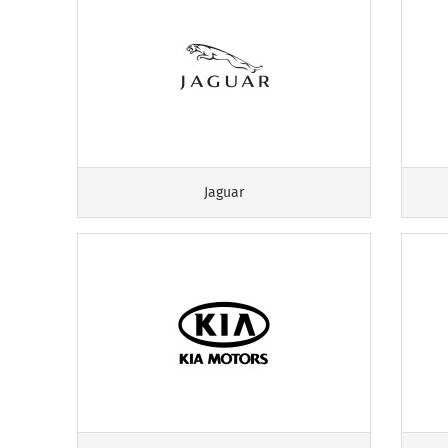
Jaguar