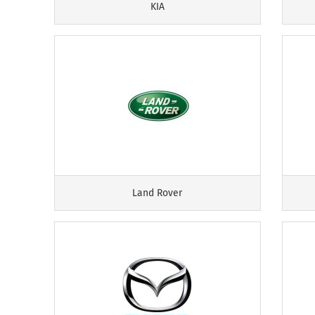
KIA
Land Rover