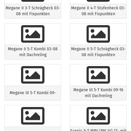
Megane II 3-T Schrägheck 03-
Megane II 4-T Stufenheck 03-
08 mit Fixpunkten
08 mit Fixpunkten
Megane II 5-T Kombi 03-08
Megane II 5-T Schrägheck 03-
mit Dachreling
08 mit Fixpunkten
Megane III 5-T Kombi 09-16
Megane III 5-T Kombi 09-
mit Dachreling
Scenic 5-T MPV (MK IV) 17- mit