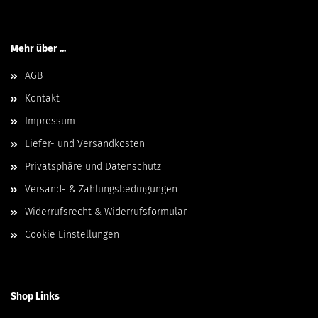
Mehr über ...
AGB
Kontakt
Impressum
Liefer- und Versandkosten
Privatsphäre und Datenschutz
Versand- & Zahlungsbedingungen
Widerrufsrecht & Widerrufsformular
Cookie Einstellungen
Shop Links