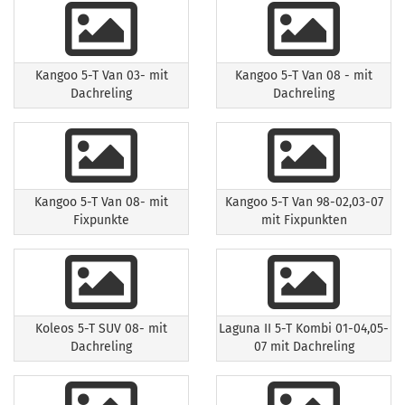
Kangoo 5-T Van 03- mit
Kangoo 5-T Van 08 - mit
Dachreling
Dachreling
Kangoo 5-T Van 08- mit
Kangoo 5-T Van 98-02,03-07
Fixpunkte
mit Fixpunkten
Koleos 5-T SUV 08- mit
Laguna II 5-T Kombi 01-04,05-
Dachreling
07 mit Dachreling