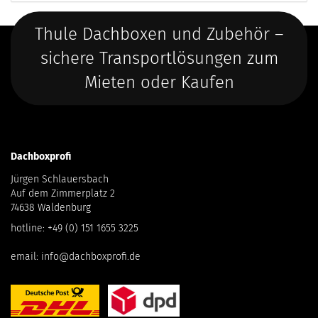
Thule Dachboxen und Zubehör –
sichere Transportlösungen zum
Mieten oder Kaufen
Dachboxprofi
Jürgen Schlauersbach
Auf dem Zimmerplatz 2
74638 Waldenburg
hotline:
+49 (0) 151 1655 3225
email:
info@dachboxprofi.de