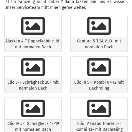
Ist Ihr Fahrzeug nicht dabei ? dann lassen Sie uns es wissen.
Unser Serviceteam hilft Ihnen gerne weiter.
Alaskan 4-T Doppelkabine 18-
Capture 5-T SUV 13- mit
mit normalen Dach
normalen Dach
Clio 5-T Schrägheck 20- mit
Clio III 5-T Kombi 07-12 mit
normalen Dach
Dachreling
Clio IV 5-T Schrägheck 13-19
Clio IV Grand Tourer 5-T
mit normalen Dach
Kombi 13- mit Dachreling