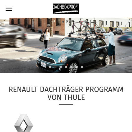
RENAULT DACHTRÄGER PROGRAMM
VON THULE