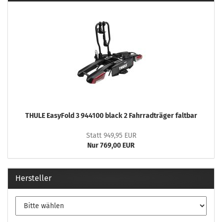
THULE EasyFold 3 944100 black 2 Fahrradträger faltbar
Statt 949,95 EUR
Nur 769,00 EUR
Hersteller