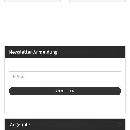
Newsletter-Anmeldung
ANMELDEN
Angebote