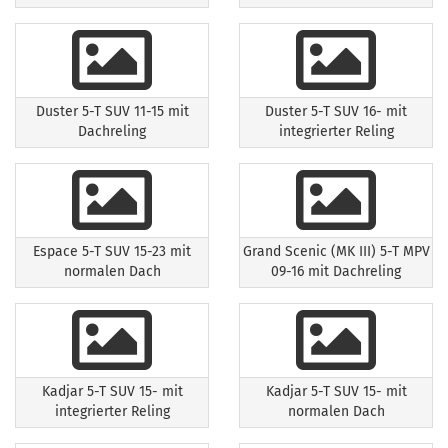
Duster 5-T SUV 11-15 mit
Duster 5-T SUV 16- mit
Dachreling
integrierter Reling
Espace 5-T SUV 15-23 mit
Grand Scenic (MK III) 5-T MPV
normalen Dach
09-16 mit Dachreling
Kadjar 5-T SUV 15- mit
Kadjar 5-T SUV 15- mit
integrierter Reling
normalen Dach