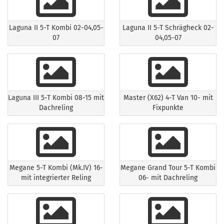
Laguna II 5-T Kombi 02-04,05-
Laguna II 5-T Schrägheck 02-
07
04,05-07
Laguna III 5-T Kombi 08-15 mit
Master (X62) 4-T Van 10- mit
Dachreling
Fixpunkte
Megane 5-T Kombi (Mk.IV) 16-
Megane Grand Tour 5-T Kombi
mit integrierter Reling
06- mit Dachreling