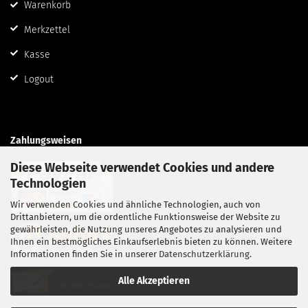
Warenkorb
Merkzettel
Kasse
Logout
Zahlungsweisen
Diese Webseite verwendet Cookies und andere
Technologien
Wir verwenden Cookies und ähnliche Technologien, auch von
Drittanbietern, um die ordentliche Funktionsweise der Website zu
gewährleisten, die Nutzung unseres Angebotes zu analysieren und
Ihnen ein bestmögliches Einkaufserlebnis bieten zu können. Weitere
Informationen finden Sie in unserer
Datenschutzerklärung
.
Alle Akzeptieren