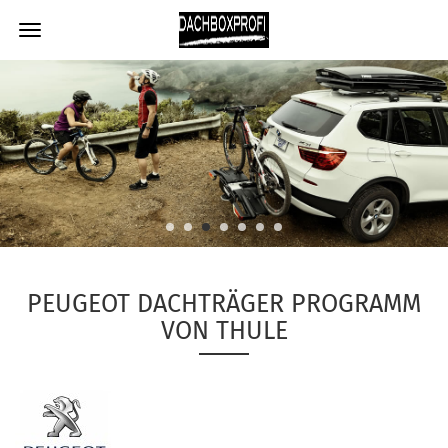
PEUGEOT DACHTRÄGER PROGRAMM
VON THULE