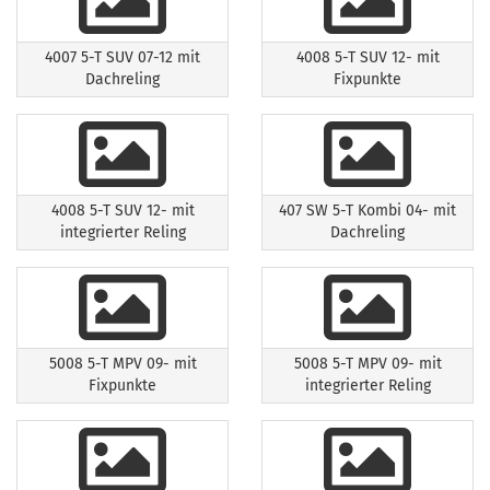
4007 5-T SUV 07-12 mit
4008 5-T SUV 12- mit
Dachreling
Fixpunkte
4008 5-T SUV 12- mit
407 SW 5-T Kombi 04- mit
integrierter Reling
Dachreling
5008 5-T MPV 09- mit
5008 5-T MPV 09- mit
Fixpunkte
integrierter Reling