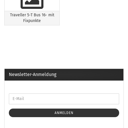
Traveller 5-T Bus 16- mit
Fixpunkte
Newsletter-Anmeldung
ANMELDEN