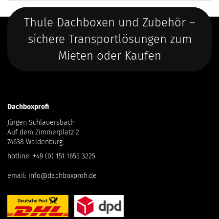
Thule Dachboxen und Zubehör –
sichere Transportlösungen zum
Mieten oder Kaufen
Dachboxprofi
Jürgen Schlauersbach
Auf dem Zimmerplatz 2
74638 Waldenburg
hotline:
+49 (0) 151 1655 3225
email:
info@dachboxprofi.de