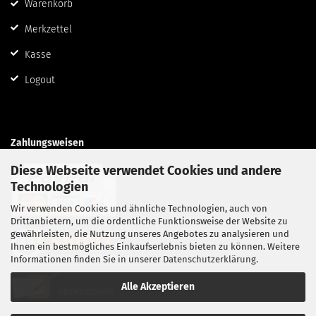
Warenkorb
Merkzettel
Kasse
Logout
Zahlungsweisen
Diese Webseite verwendet Cookies und andere
Technologien
Wir verwenden Cookies und ähnliche Technologien, auch von
Drittanbietern, um die ordentliche Funktionsweise der Website zu
gewährleisten, die Nutzung unseres Angebotes zu analysieren und
Ihnen ein bestmögliches Einkaufserlebnis bieten zu können. Weitere
Informationen finden Sie in unserer
Datenschutzerklärung
.
Alle Akzeptieren