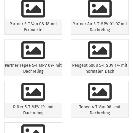
Partner 5-T Van 08-18 mit
Partner Air 5-T MPV 01-07 mit
Fixpunkte
Dachreling
Partner Tepee 5-T MPV 09- mit
Peugeot 5008 5-T SUV 17- mit
Dachreling
normalen Dach
Rifter 5-T MPV 19- mit
Tepee 4-T Van 08- mit
Dachreling
Dachreling