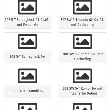
307 5-T Schrägheck 01-04,05-
307 SW 5-T Kombi 02-04-05-
mit Fixpunkte
mit Dachreling
308 SW 5-T Kombi 08- mit
308 5-T Schrägheck 14-
Dachreling
308 SW 5-T Kombi 14- mit
308 SW 5-T Kombi 14-
integrierter Reling