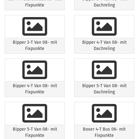
Fixpunkte
Dachreling
Bipper 3-T Van 08- mit
Bipper 4-T Van 08- mit
Fixpunkte
Dachreling
Bipper 4-T Van 08- mit
Bipper 5-T Van 08- mit
Fixpunkte
Dachreling
Bipper 5-T Van 08- mit
Boxer 4-T Bus 06- mit
Fixpunkte
Fixpunkte