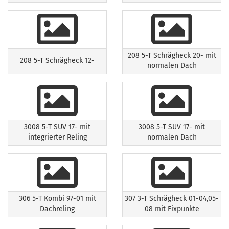
208 5-T Schrägheck 20- mit
208 5-T Schrägheck 12-
normalen Dach
3008 5-T SUV 17- mit
3008 5-T SUV 17- mit
integrierter Reling
normalen Dach
306 5-T Kombi 97-01 mit
307 3-T Schrägheck 01-04,05-
Dachreling
08 mit Fixpunkte