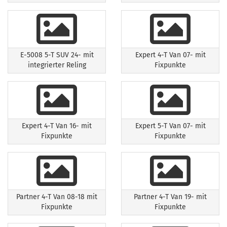
E-5008 5-T SUV 24- mit
Expert 4-T Van 07- mit
integrierter Reling
Fixpunkte
Expert 4-T Van 16- mit
Expert 5-T Van 07- mit
Fixpunkte
Fixpunkte
Partner 4-T Van 08-18 mit
Partner 4-T Van 19- mit
Fixpunkte
Fixpunkte