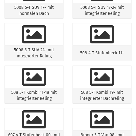
5008 5-T SUV 17- mit
5008 5-T SUV 17-24 mit
normalen Dach
integrierter Reling
5008 5-T SUV 24- mit
508 4-T Stufenheck 11-
integrierter Reling
508 5-T Kombi 11-18 mit
508 5-T Kombi 19- mit
integrierter Reling
integrierter Dachreling
607 4-T Stufenheck 00- mit
Bipper 3-T Van 08- mit