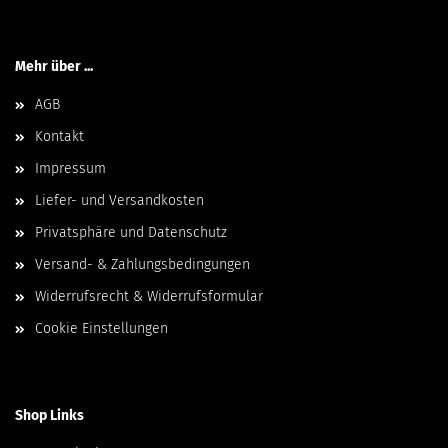
Mehr über ...
AGB
Kontakt
Impressum
Liefer- und Versandkosten
Privatsphäre und Datenschutz
Versand- & Zahlungsbedingungen
Widerrufsrecht & Widerrufsformular
Cookie Einstellungen
Shop Links