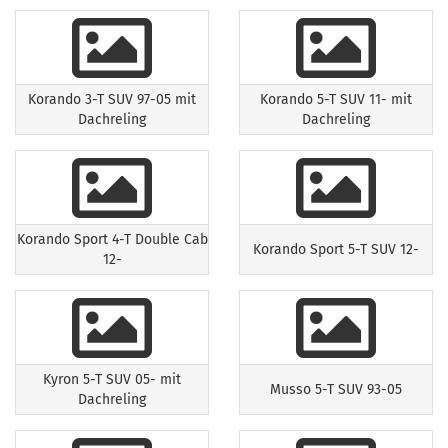
Korando 3-T SUV 97-05 mit
Korando 5-T SUV 11- mit
Dachreling
Dachreling
Korando Sport 4-T Double Cab
Korando Sport 5-T SUV 12-
12-
Kyron 5-T SUV 05- mit
Musso 5-T SUV 93-05
Dachreling