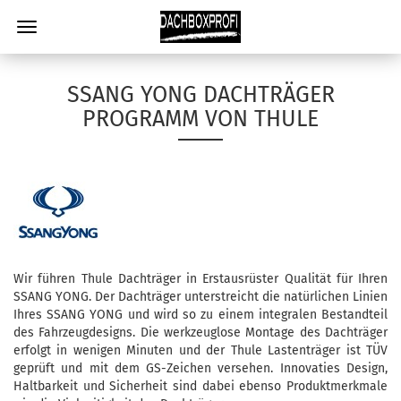
SSANG YONG DACHTRÄGER
PROGRAMM VON THULE
Wir führen Thule Dachträger in Erstausrüster Qualität für Ihren
SSANG YONG. Der Dachträger unterstreicht die natürlichen Linien
Ihres SSANG YONG und wird so zu einem integralen Bestandteil
des Fahrzeugdesigns. Die werkzeuglose Montage des Dachträger
erfolgt in wenigen Minuten und der Thule Lastenträger ist TÜV
geprüft und mit dem GS-Zeichen versehen. Innovaties Design,
Haltbarkeit und Sicherheit sind dabei ebenso Produktmerkmale