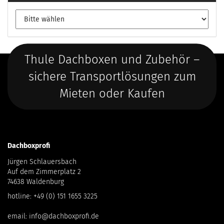
Thule Dachboxen und Zubehör –
sichere Transportlösungen zum
Mieten oder Kaufen
Dachboxprofi
Jürgen Schlauersbach
Auf dem Zimmerplatz 2
74638 Waldenburg
hotline:
+49 (0) 151 1655 3225
email:
info@dachboxprofi.de