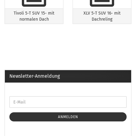
Tivoli 5-T SUV 15- mit
XLV 5-T SUV 16- mit
normalen Dach
Dachreling
Newsletter-Anmeldung
ANMELDEN