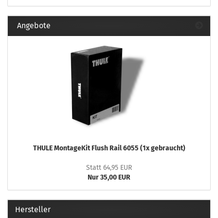
Angebote
THULE MontageKit Flush Rail 6055 (1x gebraucht)
Statt 64,95 EUR
Nur 35,00 EUR
Hersteller