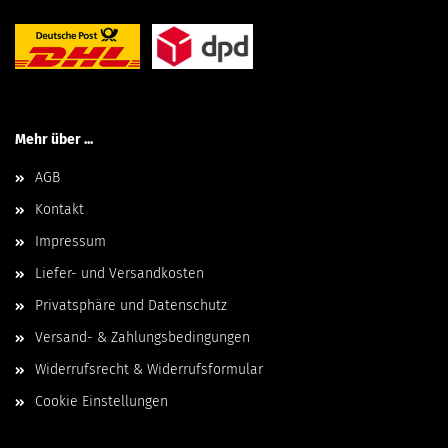
Mehr über ...
AGB
Kontakt
Impressum
Liefer- und Versandkosten
Privatsphäre und Datenschutz
Versand- & Zahlungsbedingungen
Widerrufsrecht & Widerrufsformular
Cookie Einstellungen