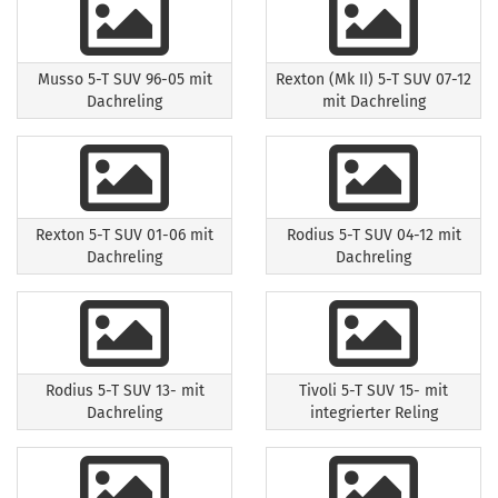
Musso 5-T SUV 96-05 mit
Rexton (Mk II) 5-T SUV 07-12
Dachreling
mit Dachreling
Rexton 5-T SUV 01-06 mit
Rodius 5-T SUV 04-12 mit
Dachreling
Dachreling
Rodius 5-T SUV 13- mit
Tivoli 5-T SUV 15- mit
Dachreling
integrierter Reling