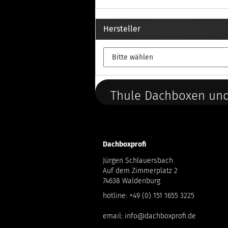
Hersteller
Thule Dachboxen und
Dachboxprofi
Jürgen Schlauersbach
Auf dem Zimmerplatz 2
74638 Waldenburg
hotline:
+49 (0) 151 1655 3225
email:
info@dachboxprofi.de