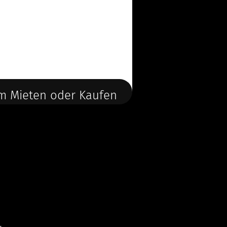
m Mieten oder Kaufen