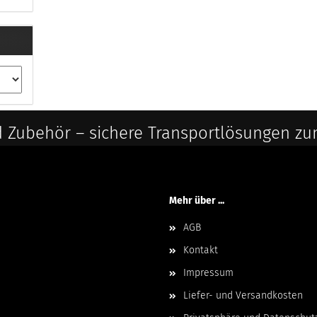
 Zubehör – sichere Transportlösungen zu
Mehr über ...
AGB
Kontakt
Impressum
Liefer- und Versandkosten