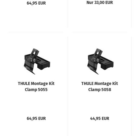
Nur 33,00 EUR
64,95 EUR
THULE Montage Kit
THULE Montage Kit
Clamp 5055
Clamp 5058
64,95 EUR
44,95 EUR