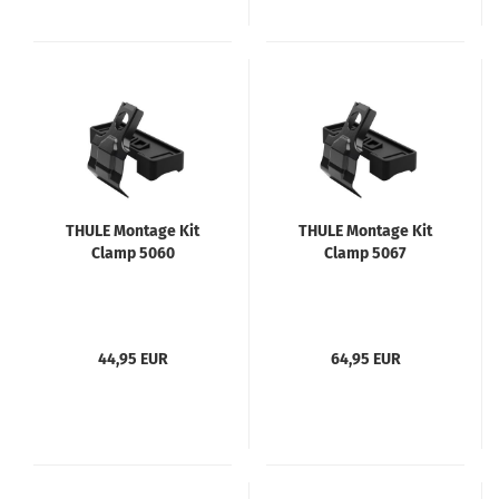
THULE Montage Kit
THULE Montage Kit
Clamp 5060
Clamp 5067
44,95 EUR
64,95 EUR