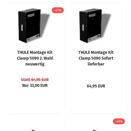
-49%
THULE Montage Kit
THULE Montage Kit
Clamp 5090 2. Wahl
Clamp 5090 Sofort
neuwertig
lieferbar
Statt 64,95 EUR
Nur 33,00 EUR
64,95 EUR
-49%