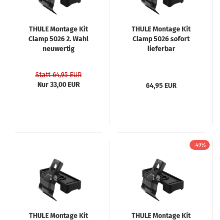
THULE Montage Kit
THULE Montage Kit
Clamp 5026 2. Wahl
Clamp 5026 sofort
neuwertig
lieferbar
Statt 64,95 EUR
Nur 33,00 EUR
64,95 EUR
-49%
THULE Montage Kit
THULE Montage Kit