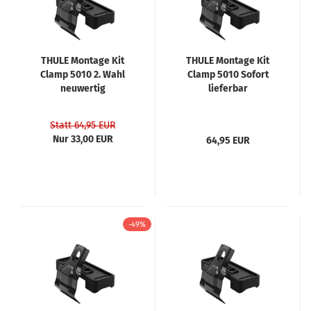
THULE Montage Kit
THULE Montage Kit
Clamp 5010 2. Wahl
Clamp 5010 Sofort
neuwertig
lieferbar
Statt 64,95 EUR
Nur 33,00 EUR
64,95 EUR
-49%