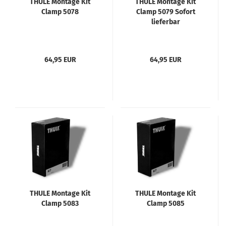
THULE Montage Kit
THULE Montage Kit
Clamp 5078
Clamp 5079 Sofort
lieferbar
64,95 EUR
64,95 EUR
THULE Montage Kit
THULE Montage Kit
Clamp 5083
Clamp 5085