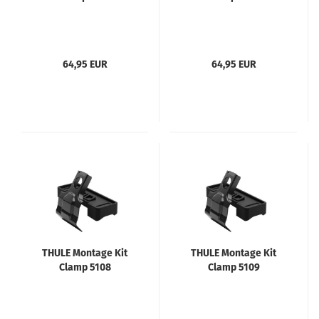
64,95 EUR
64,95 EUR
THULE Montage Kit
THULE Montage Kit
Clamp 5108
Clamp 5109