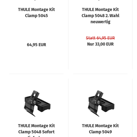
THULE Montage Kit
THULE Montage Kit
Clamp 5045
Clamp 5048 2. Wahl
neuwertig
Statt 64,95 EUR
Nur 33,00 EUR
64,95 EUR
THULE Montage Kit
THULE Montage Kit
Clamp 5048 Sofort
Clamp 5049