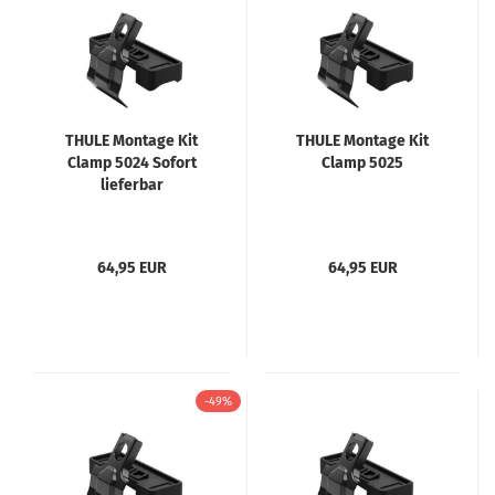
THULE Montage Kit
THULE Montage Kit
Clamp 5024 Sofort
Clamp 5025
lieferbar
64,95 EUR
64,95 EUR
-49%