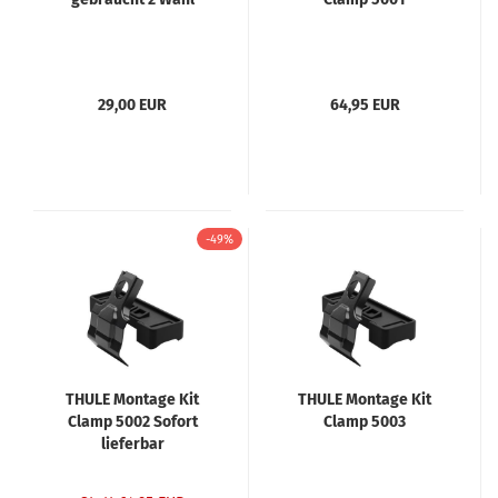
29,00 EUR
64,95 EUR
-49%
THULE Montage Kit
THULE Montage Kit
Clamp 5002 Sofort
Clamp 5003
lieferbar