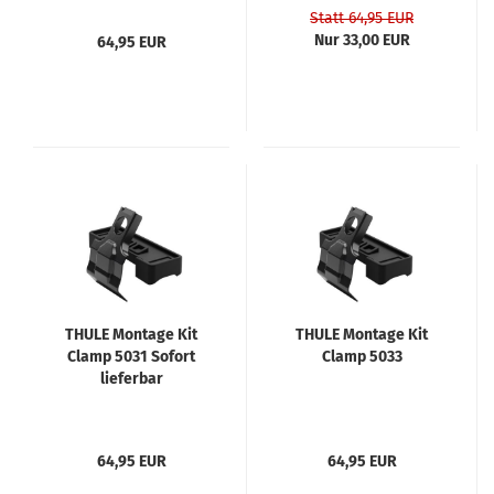
Statt 64,95 EUR
Nur 33,00 EUR
64,95 EUR
THULE Montage Kit
THULE Montage Kit
Clamp 5031 Sofort
Clamp 5033
lieferbar
64,95 EUR
64,95 EUR