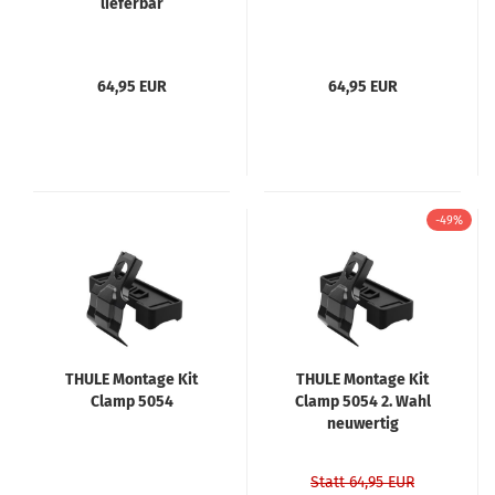
lieferbar
64,95 EUR
64,95 EUR
-49%
THULE Montage Kit
THULE Montage Kit
Clamp 5054
Clamp 5054 2. Wahl
neuwertig
Statt 64,95 EUR