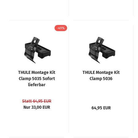
-49%
THULE Montage Kit
THULE Montage Kit
Clamp 5035 Sofort
Clamp 5036
lieferbar
Statt 64,95 EUR
Nur 33,00 EUR
64,95 EUR