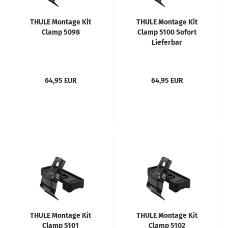
THULE Montage Kit
THULE Montage Kit
Clamp 5098
Clamp 5100 Sofort
Lieferbar
64,95 EUR
64,95 EUR
THULE Montage Kit
THULE Montage Kit
Clamp 5101
Clamp 5102