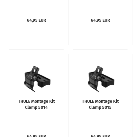
64,95 EUR
64,95 EUR
THULE Montage Kit
THULE Montage Kit
Clamp 5014
Clamp 5015
64,95 EUR
64,95 EUR