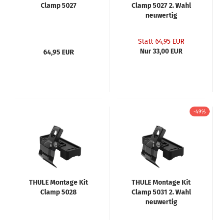
Clamp 5027
Clamp 5027 2. Wahl
neuwertig
Statt 64,95 EUR
Nur 33,00 EUR
64,95 EUR
-49%
THULE Montage Kit
THULE Montage Kit
Clamp 5028
Clamp 5031 2. Wahl
neuwertig