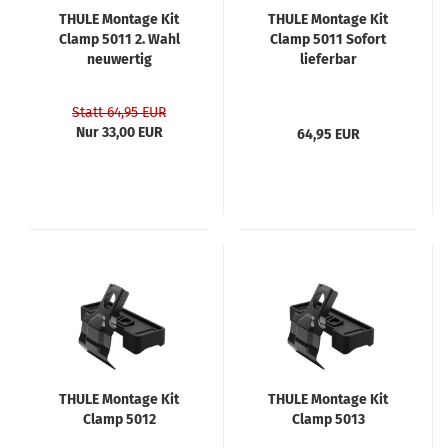
THULE Montage Kit
THULE Montage Kit
Clamp 5011 2. Wahl
Clamp 5011 Sofort
neuwertig
lieferbar
Statt 64,95 EUR
Nur 33,00 EUR
64,95 EUR
THULE Montage Kit
THULE Montage Kit
Clamp 5012
Clamp 5013