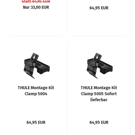
Statt 64,95 EUR
Nur 33,00 EUR
64,95 EUR
THULE Montage Kit
THULE Montage Kit
Clamp 5004
Clamp 5005 Sofort
lieferbar
64,95 EUR
64,95 EUR