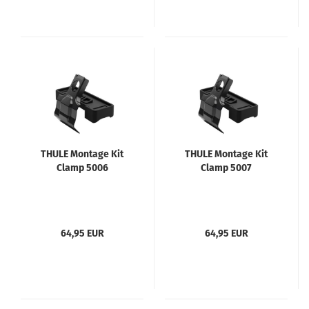
THULE Montage Kit
THULE Montage Kit
Clamp 5006
Clamp 5007
64,95 EUR
64,95 EUR