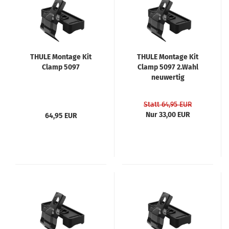
THULE Montage Kit
THULE Montage Kit
Clamp 5097
Clamp 5097 2.Wahl
neuwertig
Statt 64,95 EUR
Nur 33,00 EUR
64,95 EUR