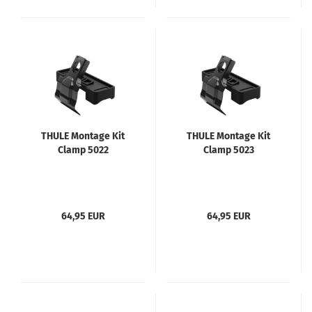
THULE Montage Kit
THULE Montage Kit
Clamp 5022
Clamp 5023
64,95 EUR
64,95 EUR