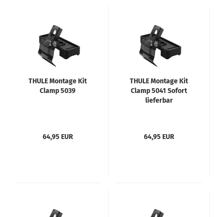
THULE Montage Kit
THULE Montage Kit
Clamp 5039
Clamp 5041 Sofort
lieferbar
64,95 EUR
64,95 EUR