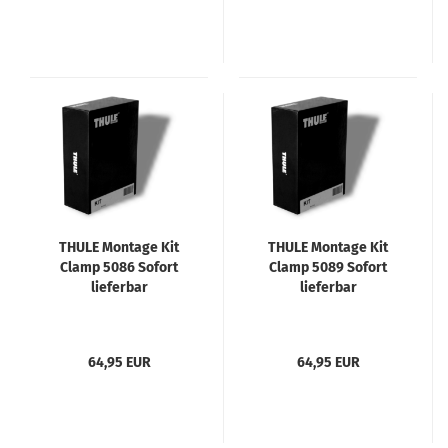
THULE Montage Kit
THULE Montage Kit
Clamp 5086 Sofort
Clamp 5089 Sofort
lieferbar
lieferbar
64,95 EUR
64,95 EUR