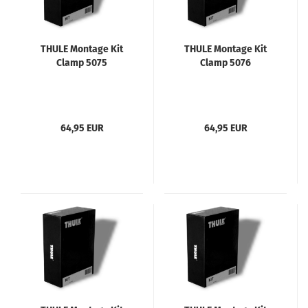
THULE Montage Kit
THULE Montage Kit
Clamp 5075
Clamp 5076
64,95 EUR
64,95 EUR