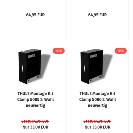
64,95 EUR
64,95 EUR
-49%
-49%
THULE Montage Kit
THULE Montage Kit
Clamp 5085 2. Wahl
Clamp 5086 2. Wahl
neuwertig
neuwertig
Statt 64,95 EUR
Statt 64,95 EUR
Nur 33,00 EUR
Nur 33,00 EUR