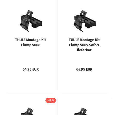
THULE Montage Kit
THULE Montage Kit
Clamp 5008
Clamp 5009 Sofort
lieferbar
64,95 EUR
64,95 EUR
-49%