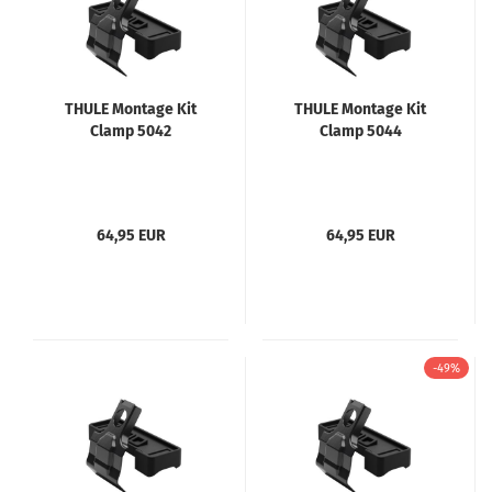
THULE Montage Kit
THULE Montage Kit
Clamp 5042
Clamp 5044
64,95 EUR
64,95 EUR
-49%