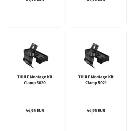
THULE Montage Kit
THULE Montage Kit
Clamp 5020
Clamp 5021
44,95 EUR
44,95 EUR