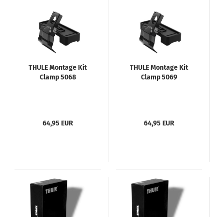
THULE Montage Kit
THULE Montage Kit
Clamp 5068
Clamp 5069
64,95 EUR
64,95 EUR