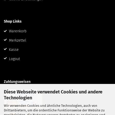
Shop Links
Warenkorb
Merkzettel
Kasse
Logout
Zahlungsweisen
Diese Webseite verwendet Cookies und andere
Technologien
Wir verwenden Cookies und ähnliche Technologien, auch von
Drittanbietern, um die ordentliche Funktionsweise der Website zu
gewährleisten, die Nutzung unseres Angebotes zu analysieren und