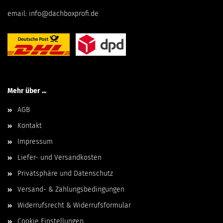
email:
info@dachboxprofi.de
Mehr über ...
AGB
Kontakt
Impressum
Liefer- und Versandkosten
Privatsphäre und Datenschutz
Versand- & Zahlungsbedingungen
Widerrufsrecht & Widerrufsformular
Cookie Einstellungen