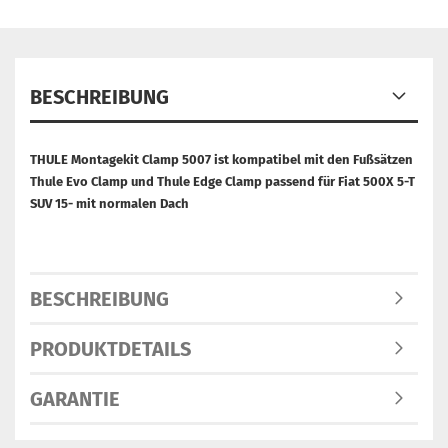
BESCHREIBUNG
THULE Montagekit Clamp 5007 ist kompatibel mit den Fußsätzen
Thule Evo Clamp und Thule Edge Clamp passend für Fiat 500X 5-T
SUV 15- mit normalen Dach
BESCHREIBUNG
PRODUKTDETAILS
GARANTIE