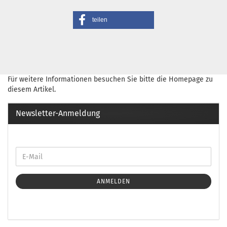
teilen
Für weitere Informationen besuchen Sie bitte die
Homepage
zu
diesem Artikel.
Newsletter-Anmeldung
ANMELDEN