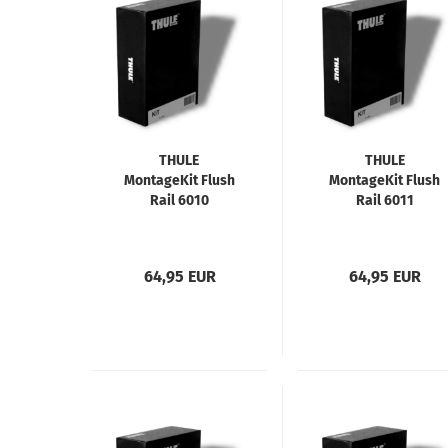
THULE
THULE
MontageKit Flush
MontageKit Flush
Rail 6010
Rail 6011
64,95 EUR
64,95 EUR