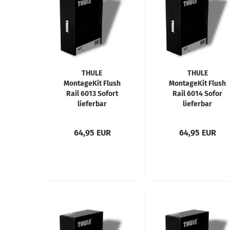
THULE
THULE
MontageKit Flush
MontageKit Flush
Rail 6013 Sofort
Rail 6014 Sofor
lieferbar
lieferbar
64,95 EUR
64,95 EUR