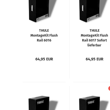
THULE
THULE
MontageKit Flush
MontageKit Flush
Rail 6016
Rail 6017 Sofort
lieferbar
64,95 EUR
64,95 EUR