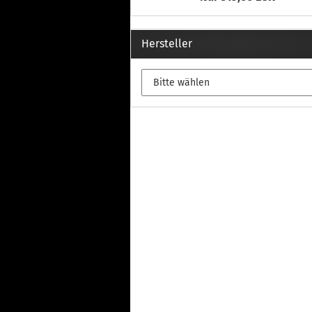
Hersteller