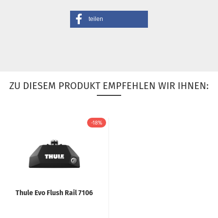
teilen
ZU DIESEM PRODUKT EMPFEHLEN WIR IHNEN:
-18%
Thule Evo Flush Rail 7106