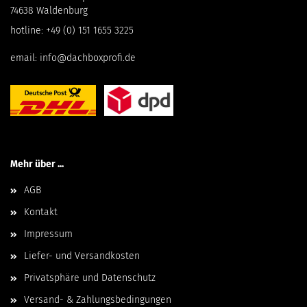
74638 Waldenburg
hotline:
+49 (0) 151 1655 3225
email:
info@dachboxprofi.de
Mehr über ...
AGB
Kontakt
Impressum
Liefer- und Versandkosten
Privatsphäre und Datenschutz
Versand- & Zahlungsbedingungen