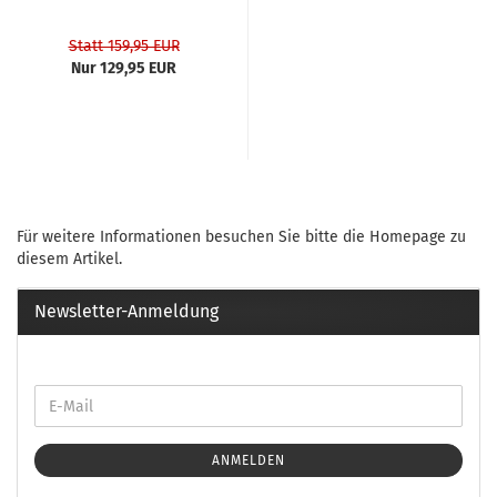
Statt 159,95 EUR
Nur 129,95 EUR
Für weitere Informationen besuchen Sie bitte die
Homepage
zu
diesem Artikel.
Newsletter-Anmeldung
ANMELDEN