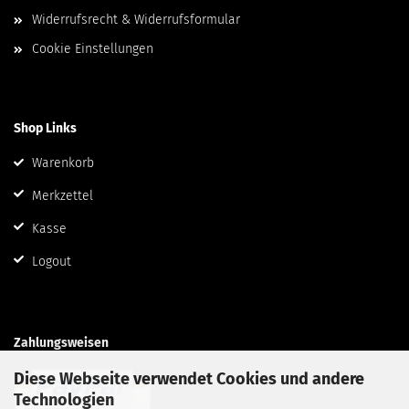
Widerrufsrecht & Widerrufsformular
Cookie Einstellungen
Shop Links
Warenkorb
Merkzettel
Kasse
Logout
Zahlungsweisen
Diese Webseite verwendet Cookies und andere
Technologien