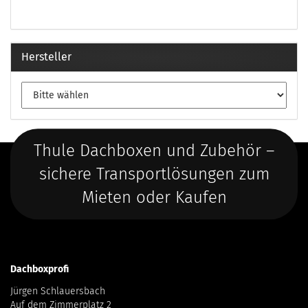
Hersteller
Thule Dachboxen und Zubehör –
sichere Transportlösungen zum
Mieten oder Kaufen
Dachboxprofi
Jürgen Schlauersbach
Auf dem Zimmerplatz 2