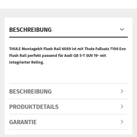
BESCHREIBUNG
THULE Montagekit Flush Rail 6089 ist mit Thule Fußsatz 7106 Evo
Flush Rail perfekt passend für Audi Q8 5-T SUV 19- mit
integrierter Reling.
BESCHREIBUNG
PRODUKTDETAILS
GARANTIE