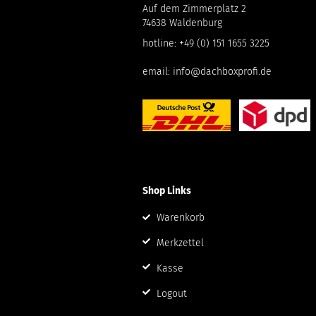
Auf dem Zimmerplatz 2
74638 Waldenburg
hotline:
+49 (0) 151 1655 3225
email:
info@dachboxprofi.de
Shop Links
Warenkorb
Merkzettel
Kasse
Logout