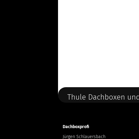
Thule Dachboxen und
Dachboxprofi
Jürgen Schlauersbach