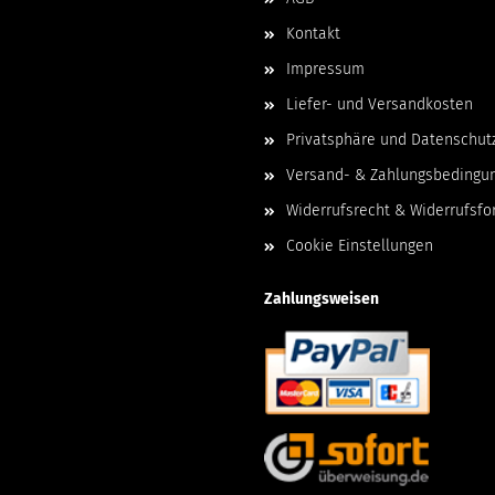
Kontakt
Impressum
Liefer- und Versandkosten
Privatsphäre und Datenschut
Versand- & Zahlungsbedingu
Widerrufsrecht & Widerrufsfo
Cookie Einstellungen
Zahlungsweisen