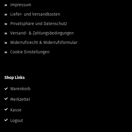
Impressum
Liefer- und Versandkosten
Privatsphäre und Datenschutz
Versand- & Zahlungsbedingungen
Widerrufsrecht & Widerrufsformular
Cookie Einstellungen
Shop Links
Warenkorb
Merkzettel
Kasse
Logout