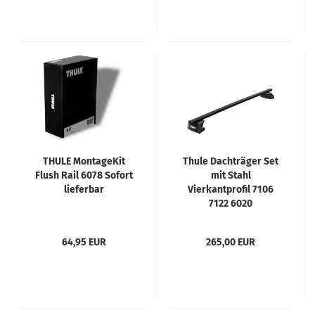
THULE MontageKit
Thule Dachträger Set
Flush Rail 6078 Sofort
mit Stahl
lieferbar
Vierkantprofil 7106
7122 6020
64,95 EUR
265,00 EUR