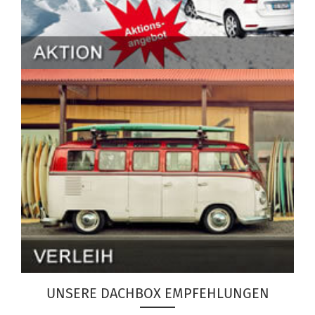
UNSERE DACHBOX EMPFEHLUNGEN