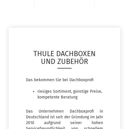
THULE DACHBOXEN
UND ZUBEHÖR
Das bekommen Sie bei Dachboxprofi
riesiges Sortiment, günstige Preise,
kompetente Beratung
Das Unternehmen Dachboxprofi in
Deutschland ist seit der Gründung im Jahr
2010 aufgrund seiner hohen
Servicefreundlichkeit von schnellem