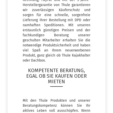
Herstellergarantie von Thule garantieren
wir zuverlässigen Käuferschutz und
sorgen für eine schnelle, sorgenfreie
Lieferung Ihrer Bestellung mit DPD oder
namhaften Speditionen. Mit unseren
erstaunlich günstigen Preisen und der
fachkundigen Beratung unserer
geschulten Mitarbeiter erhalten Sie die
notwendige Produktsicherheit und haben
viel Spaß an Ihrem neuerworbenen
Produkt, ganz gleich ob Thule
Kajakhalter
oder Dachbox.
KOMPETENTE BERATUNG,
EGAL OB SIE KAUFEN ODER
MIETEN
Mit den Thule Produkten und unserer
Beratungskompetenz können Sie Ihr
aktives Leben voll ausschöpfen. Wenn