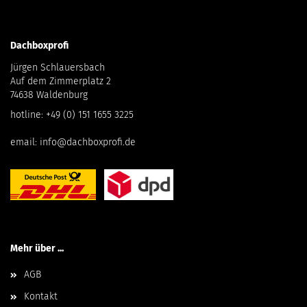
Dachboxprofi
Jürgen Schlauersbach
Auf dem Zimmerplatz 2
74638 Waldenburg
hotline:
+49 (0) 151 1655 3225
email:
info@dachboxprofi.de
Mehr über ...
AGB
Kontakt