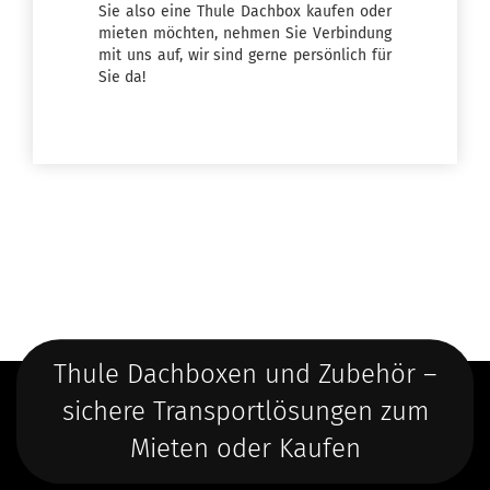
Sie also eine Thule Dachbox kaufen oder
mieten möchten, nehmen Sie Verbindung
mit uns auf, wir sind gerne persönlich für
Sie da!
Thule Dachboxen und Zubehör –
sichere Transportlösungen zum
Mieten oder Kaufen