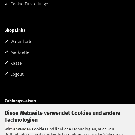
Cookie Einstellungen
Shop Links
Warenkorb
Merkzettel
Kasse
Logout
Zahlungsweisen
Diese Webseite verwendet Cookies und andere
Technologien
Wir verwenden Cookies und ähnliche Technologien, auch von
Drittanbietern, um die ordentliche Funktionsweise der Website zu