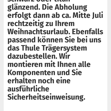
glänzend. Die Abholung
erfolgt dann ab ca. Mitte Juli
rechtzeitig zu Ihrem
Weihnachtsurlaub. Ebenfalls
passend können Sie bei uns
das Thule Trägersystem
dazubestellen. Wir
montieren mit Ihnen alle
Komponenten und Sie
erhalten noch eine
ausführliche
Sicherheitseinweisung.