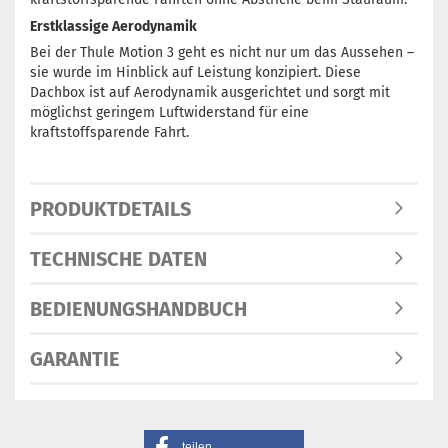
Erstklassige Aerodynamik
Bei der Thule Motion 3 geht es nicht nur um das Aussehen –
sie wurde im Hinblick auf Leistung konzipiert. Diese
Dachbox ist auf Aerodynamik ausgerichtet und sorgt mit
möglichst geringem Luftwiderstand für eine
kraftstoffsparende Fahrt.
PRODUKTDETAILS
TECHNISCHE DATEN
BEDIENUNGSHANDBUCH
GARANTIE
teilen