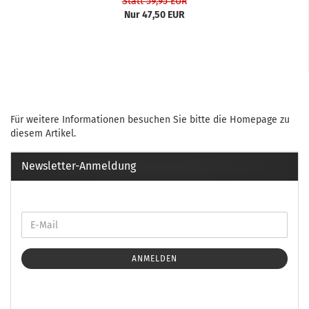
Statt 59,95 EUR
Nur 47,50 EUR
Für weitere Informationen besuchen Sie bitte die
Homepage
zu
diesem Artikel.
Newsletter-Anmeldung
ANMELDEN