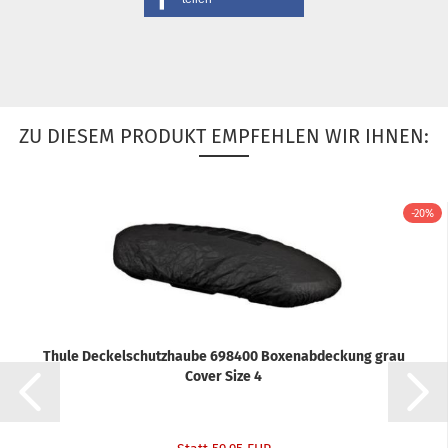
ZU DIESEM PRODUKT EMPFEHLEN WIR IHNEN:
-20%
Thule Deckelschutzhaube 698400 Boxenabdeckung grau
Cover Size 4