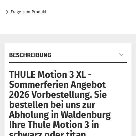
Frage zum Produkt
BESCHREIBUNG
THULE Motion 3 XL -
Sommerferien Angebot
2026 Vorbestellung. Sie
bestellen bei uns zur
Abholung in Waldenburg
Ihre Thule Motion 3 in
schwarz oder titan