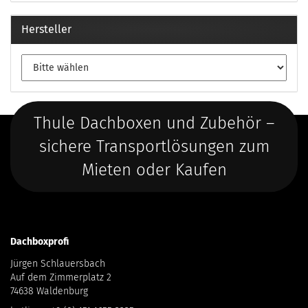
Hersteller
Thule Dachboxen und Zubehör –
sichere Transportlösungen zum
Mieten oder Kaufen
Dachboxprofi
Jürgen Schlauersbach
Auf dem Zimmerplatz 2
74638 Waldenburg