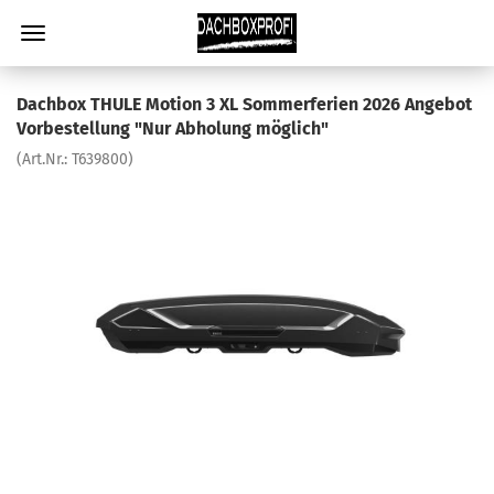
Dachbox THULE Motion 3 XL Sommerferien 2026 Angebot
Vorbestellung "Nur Abholung möglich"
(Art.Nr.:
T639800
)