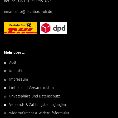
hotline:
+49 (0) 151 1655 3225
email:
info@dachboxprofi.de
Mehr über ...
AGB
Kontakt
Impressum
Liefer- und Versandkosten
Privatsphäre und Datenschutz
Versand- & Zahlungsbedingungen
Widerrufsrecht & Widerrufsformular