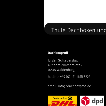
Thule Dachboxen und
Dachboxprofi
Jürgen Schlauersbach
Auf dem Zimmerplatz 2
74638 Waldenburg
hotline:
+49 (0) 151 1655 3225
email:
info@dachboxprofi.de