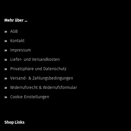
Mehr über ...
AGB
Kontakt
Impressum
Liefer- und Versandkosten
Privatsphäre und Datenschutz
Versand- & Zahlungsbedingungen
Widerrufsrecht & Widerrufsformular
Cookie Einstellungen
Shop Links