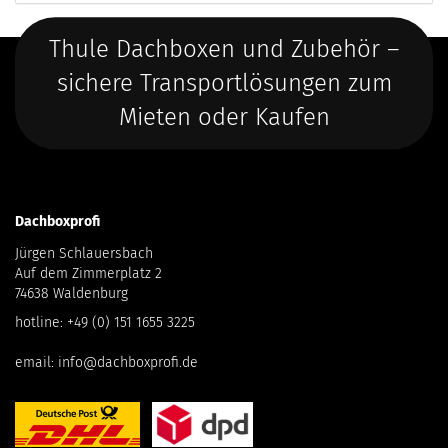
Thule Dachboxen und Zubehör –
sichere Transportlösungen zum
Mieten oder Kaufen
Dachboxprofi
Jürgen Schlauersbach
Auf dem Zimmerplatz 2
74638 Waldenburg
hotline:
+49 (0) 151 1655 3225
email:
info@dachboxprofi.de