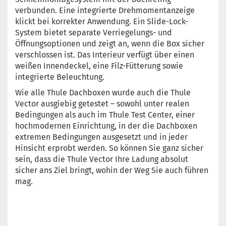
verbunden. Eine integrierte Drehmomentanzeige
klickt bei korrekter Anwendung. Ein Slide-Lock-
System bietet separate Verriegelungs- und
Öffnungsoptionen und zeigt an, wenn die Box sicher
verschlossen ist. Das Interieur verfügt über einen
weißen Innendeckel, eine Filz-Fütterung sowie
integrierte Beleuchtung.
Wie alle Thule Dachboxen wurde auch die Thule
Vector ausgiebig getestet – sowohl unter realen
Bedingungen als auch im Thule Test Center, einer
hochmodernen Einrichtung, in der die Dachboxen
extremen Bedingungen ausgesetzt und in jeder
Hinsicht erprobt werden. So können Sie ganz sicher
sein, dass die Thule Vector Ihre Ladung absolut
sicher ans Ziel bringt, wohin der Weg Sie auch führen
mag.