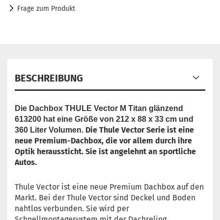
Frage zum Produkt
BESCHREIBUNG
Die Dachbox THULE Vector M Titan glänzend
613200 hat eine Größe von 212 x 88 x 33 cm und
Die Thule Vector Serie ist eine
360 Liter Volumen.
neue Premium-Dachbox, die vor allem durch ihre
Optik heraussticht. Sie ist angelehnt an sportliche
Autos.
Thule Vector ist eine neue Premium Dachbox auf den
Markt. Bei der Thule Vector sind Deckel und Boden
nahtlos verbunden. Sie wird per
Schnellmontagesystem mit der Dachreling