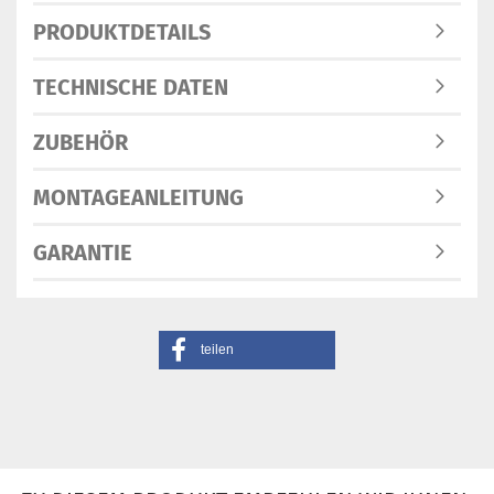
PRODUKTDETAILS
TECHNISCHE DATEN
ZUBEHÖR
MONTAGEANLEITUNG
GARANTIE
teilen