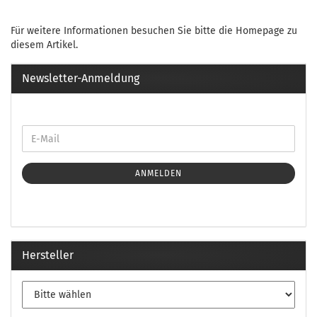
Für weitere Informationen besuchen Sie bitte die
Homepage
zu
diesem Artikel.
Newsletter-Anmeldung
ANMELDEN
Hersteller