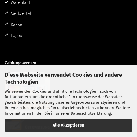
Warenkorb
Merkzettel
Kasse
Logout
Zahlungsweisen
Diese Webseite verwendet Cookies und andere
Technologien
Wir verwenden Cookies und ähnliche Technologien, auch von
Drittanbietern, um die ordentliche Funktionsweise der Website zu
gewährleisten, die Nutzung unseres Angebotes zu analysieren und
Ihnen ein bestmögliches Einkaufserlebnis bieten zu können. Weitere
Informationen finden Sie in unserer
Datenschutzerklärung
.
Alle Akzeptieren