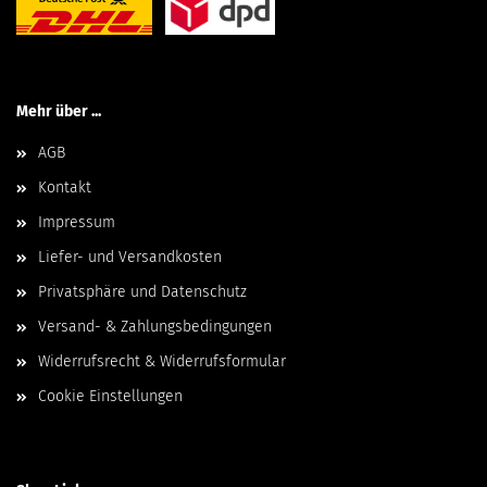
Mehr über ...
AGB
Kontakt
Impressum
Liefer- und Versandkosten
Privatsphäre und Datenschutz
Versand- & Zahlungsbedingungen
Widerrufsrecht & Widerrufsformular
Cookie Einstellungen