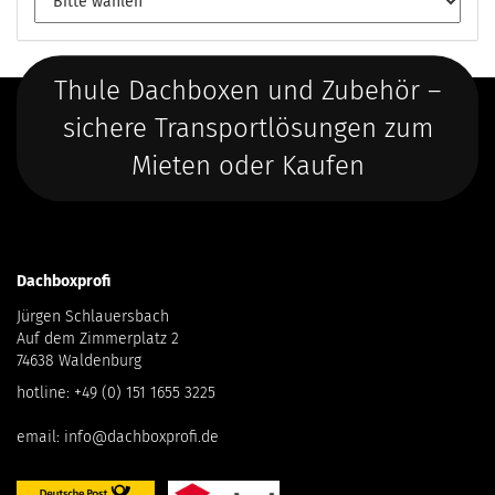
Thule Dachboxen und Zubehör –
sichere Transportlösungen zum
Mieten oder Kaufen
Dachboxprofi
Jürgen Schlauersbach
Auf dem Zimmerplatz 2
74638 Waldenburg
hotline:
+49 (0) 151 1655 3225
email:
info@dachboxprofi.de