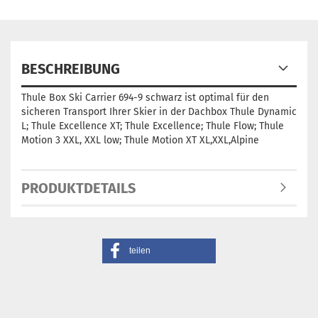
BESCHREIBUNG
Thule Box Ski Carrier 694-9 schwarz ist optimal für den
sicheren Transport Ihrer Skier in der Dachbox
Thule Dynamic
L; Thule Excellence XT; Thule Excellence; Thule Flow; Thule
Motion 3 XXL, XXL low; Thule Motion XT XL,XXL,Alpine
PRODUKTDETAILS
teilen