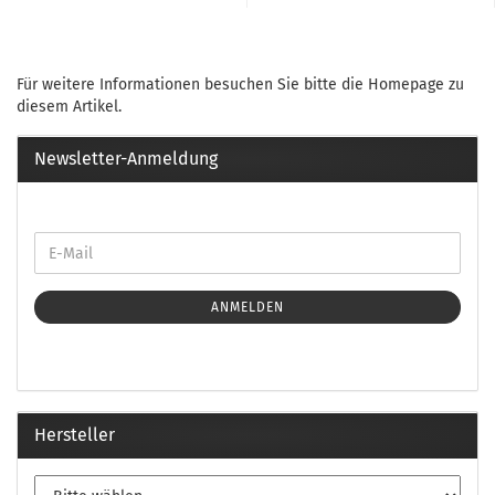
Für weitere Informationen besuchen Sie bitte die
Homepage
zu
diesem Artikel.
Newsletter-Anmeldung
ANMELDEN
Hersteller