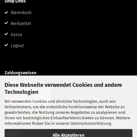
Shop Links
Warenkorb
Merkzettel
Kasse
Logout
Zahlungsweisen
Diese Webseite verwendet Cookies und andere
Technologien
Wir verwenden Cookies und ähnliche Technologien, auch von
Drittanbietern, um die ordentliche Funktionsweise der Website zu
gewährleisten, die Nutzung unseres Angebotes zu analysieren und
Ihnen ein bestmögliches Einkaufserlebnis bieten zu können. Weitere
Informationen finden Sie in unserer
Datenschutzerklärung
.
Alle Akzeptieren