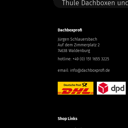
Thule Dachboxen und
Dachboxprofi
Jürgen Schlauersbach
Auf dem Zimmerplatz 2
74638 Waldenburg
hotline:
+49 (0) 151 1655 3225
email:
info@dachboxprofi.de
Shop Links