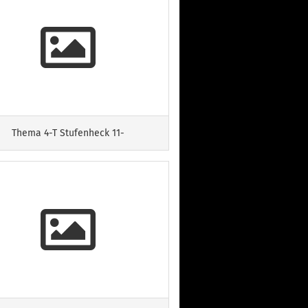
Thema 4-T Stufenheck 11-