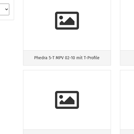
Phedra 5-T MPV 02-10 mit T-Profile