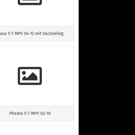
usa 5-T MPV 04-12 mit Dachreling
Phedra 5-T MPV 02-10