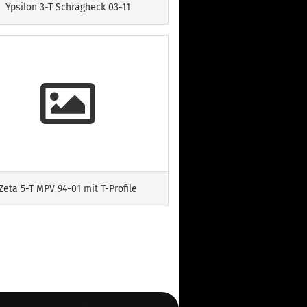
Ypsilon 3-T Schrägheck 03-11
Zeta 5-T MPV 94-01 mit T-Profile