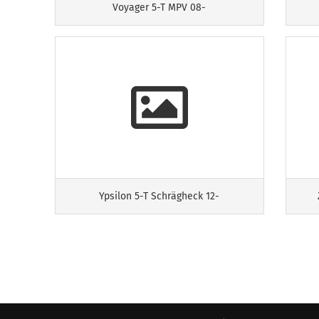
Voyager 5-T MPV 08-
Ypsilon 5-T Schrägheck 12-