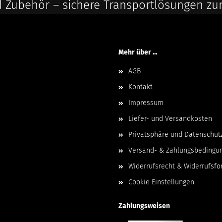
 Zubehör – sichere Transportlösungen zu
Mehr über ...
AGB
Kontakt
Impressum
Liefer- und Versandkosten
Privatsphäre und Datenschut
Versand- & Zahlungsbedingu
Widerrufsrecht & Widerrufsfo
Cookie Einstellungen
Zahlungsweisen