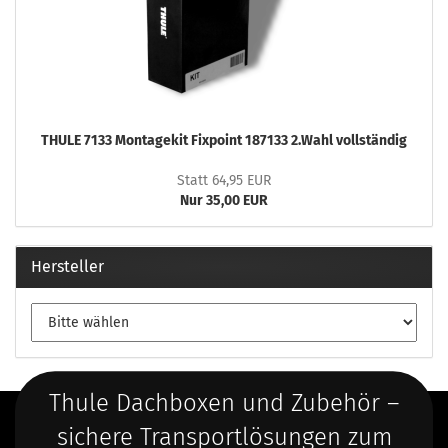
THULE 7133 Montagekit Fixpoint 187133 2.Wahl vollständig
Statt 64,95 EUR
Nur 35,00 EUR
Hersteller
Thule Dachboxen und Zubehör –
sichere Transportlösungen zum