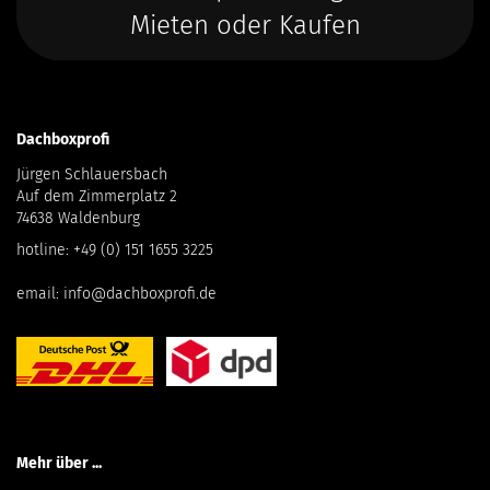
Mieten oder Kaufen
Dachboxprofi
Jürgen Schlauersbach
Auf dem Zimmerplatz 2
74638 Waldenburg
hotline:
+49 (0) 151 1655 3225
email:
info@dachboxprofi.de
Mehr über ...