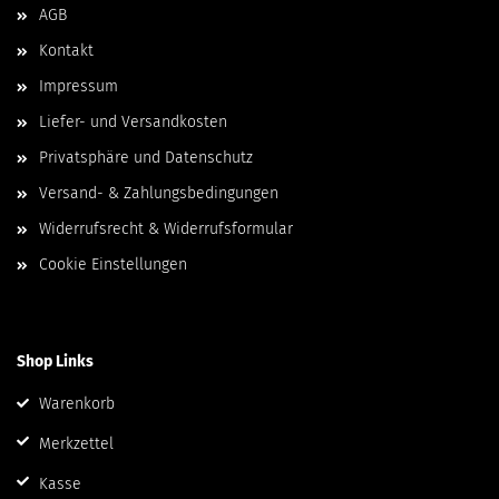
AGB
Kontakt
Impressum
Liefer- und Versandkosten
Privatsphäre und Datenschutz
Versand- & Zahlungsbedingungen
Widerrufsrecht & Widerrufsformular
Cookie Einstellungen
Shop Links
Warenkorb
Merkzettel
Kasse