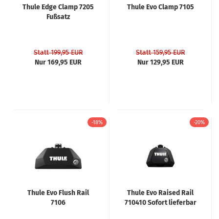
Thule Edge Clamp 7205
Thule Evo Clamp 7105
Fußsatz
Statt 199,95 EUR
Statt 159,95 EUR
Nur 169,95 EUR
Nur 129,95 EUR
-18%
-20%
Thule Evo Flush Rail
Thule Evo Raised Rail
7106
710410 Sofort lieferbar