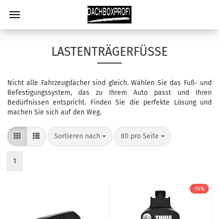
LASTENTRÄGERFÜSSE
Nicht alle Fahrzeugdächer sind gleich. Wählen Sie das Fuß- und
Befestigungssystem, das zu Ihrem Auto passt und Ihren
Bedürfnissen entspricht. Finden Sie die perfekte Lösung und
machen Sie sich auf den Weg.
Sortieren nach
80 pro Seite
1
-15%