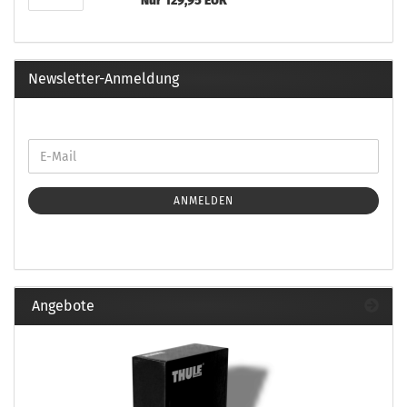
Nur 129,95 EUR
Newsletter-Anmeldung
ANMELDEN
Angebote