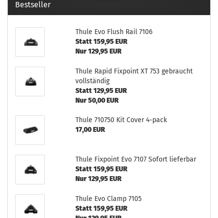
Bestseller
Thule Evo Flush Rail 7106
Statt 159,95 EUR
Nur 129,95 EUR
Thule Rapid Fixpoint XT 753 gebraucht
vollständig
Statt 129,95 EUR
Nur 50,00 EUR
Thule 710750 Kit Cover 4-pack
17,00 EUR
Thule Fixpoint Evo 7107 Sofort lieferbar
Statt 159,95 EUR
Nur 129,95 EUR
Thule Evo Clamp 7105
Statt 159,95 EUR