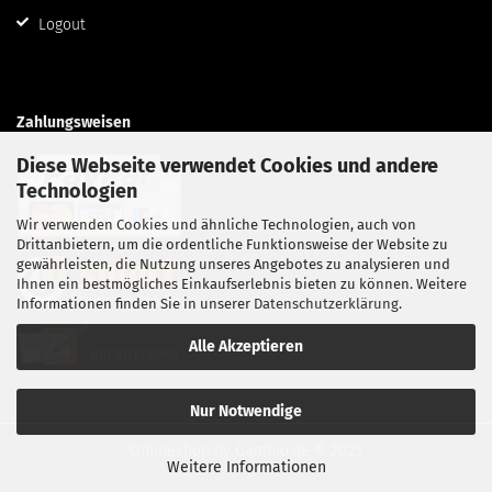
Logout
Zahlungsweisen
Diese Webseite verwendet Cookies und andere
Technologien
Wir verwenden Cookies und ähnliche Technologien, auch von
Drittanbietern, um die ordentliche Funktionsweise der Website zu
gewährleisten, die Nutzung unseres Angebotes zu analysieren und
Ihnen ein bestmögliches Einkaufserlebnis bieten zu können. Weitere
Informationen finden Sie in unserer
Datenschutzerklärung
.
Alle Akzeptieren
Nur Notwendige
Onlineshop
by Gambio.de © 2023
Weitere Informationen