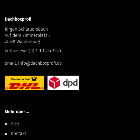
Dachboxprofi
Jürgen Schlauersbach
Auf dem Zimmerplatz 2
74638 Waldenburg
hotline:
+49 (0) 151 1655 3225
email:
info@dachboxprofi.de
Mehr über ...
AGB
Kontakt