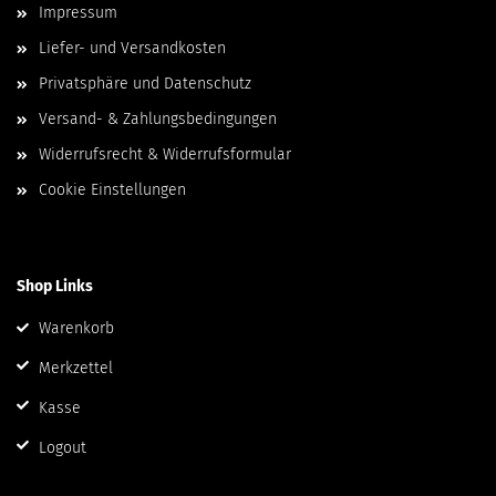
Impressum
Liefer- und Versandkosten
Privatsphäre und Datenschutz
Versand- & Zahlungsbedingungen
Widerrufsrecht & Widerrufsformular
Cookie Einstellungen
Shop Links
Warenkorb
Merkzettel
Kasse
Logout