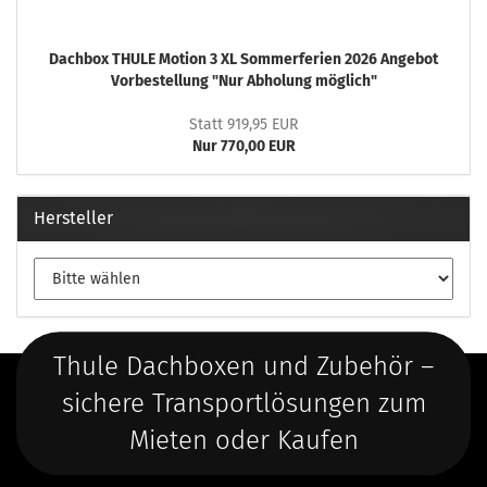
Dachbox THULE Motion 3 XL Sommerferien 2026 Angebot
Vorbestellung "Nur Abholung möglich"
Statt 919,95 EUR
Nur 770,00 EUR
Hersteller
Thule Dachboxen und Zubehör –
sichere Transportlösungen zum
Mieten oder Kaufen