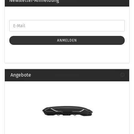
Newsletter-Anmeldung
ANMELDEN
Angebote