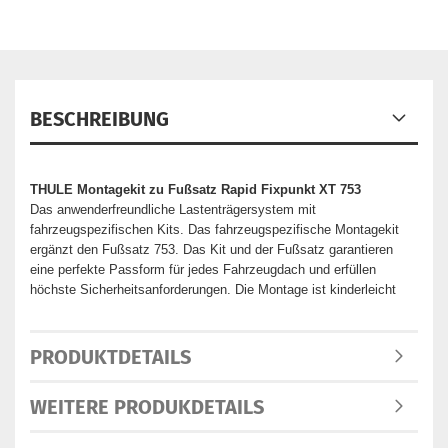
BESCHREIBUNG
THULE Montagekit zu Fußsatz Rapid Fixpunkt XT 753
Das anwenderfreundliche Lastenträgersystem mit
fahrzeugspezifischen Kits. Das fahrzeugspezifische Montagekit
ergänzt den Fußsatz 753. Das Kit und der Fußsatz garantieren
eine perfekte Passform für jedes Fahrzeugdach und erfüllen
höchste Sicherheitsanforderungen. Die Montage ist kinderleicht
PRODUKTDETAILS
WEITERE PRODUKDETAILS