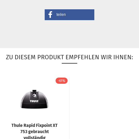
teilen
ZU DIESEM PRODUKT EMPFEHLEN WIR IHNEN:
-61%
Thule Rapid Fixpoint XT
753 gebraucht
vollständig