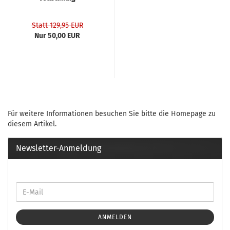
Statt 129,95 EUR
Nur 50,00 EUR
Für weitere Informationen besuchen Sie bitte die
Homepage
zu
diesem Artikel.
Newsletter-Anmeldung
ANMELDEN