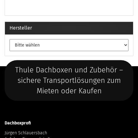
Hersteller
Thule Dachboxen und Zubehör –
sichere Transportlösungen zum
Mieten oder Kaufen
Dachboxprofi
Jürgen Schlauersbach