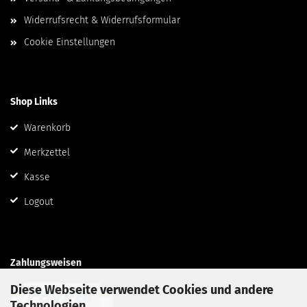
Widerrufsrecht & Widerrufsformular
Cookie Einstellungen
Shop Links
Warenkorb
Merkzettel
Kasse
Logout
Zahlungsweisen
Diese Webseite verwendet Cookies und andere
Technologien