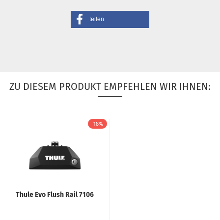
teilen
ZU DIESEM PRODUKT EMPFEHLEN WIR IHNEN:
-18%
Thule Evo Flush Rail 7106