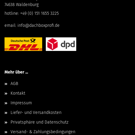
74638 Waldenburg
hotline:
+49 (0) 151 1655 3225
email:
info@dachboxprofi.de
Mehr über ...
AGB
Kontakt
Impressum
Liefer- und Versandkosten
Privatsphäre und Datenschutz
Versand- & Zahlungsbedingungen