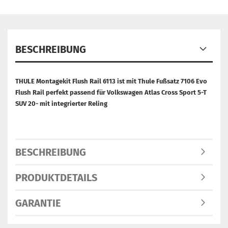
BESCHREIBUNG
THULE Montagekit Flush Rail 6113 ist mit Thule Fußsatz 7106 Evo
Flush Rail perfekt passend für Volkswagen Atlas Cross Sport 5-T
SUV 20- mit integrierter Reling
BESCHREIBUNG
PRODUKTDETAILS
GARANTIE