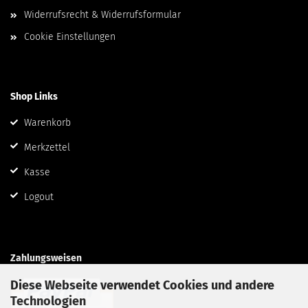
Widerrufsrecht & Widerrufsformular
Cookie Einstellungen
Shop Links
Warenkorb
Merkzettel
Kasse
Logout
Zahlungsweisen
Diese Webseite verwendet Cookies und andere
Technologien