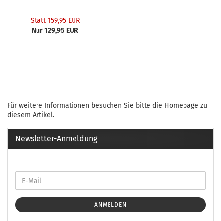
Statt 159,95 EUR
Nur 129,95 EUR
Für weitere Informationen besuchen Sie bitte die
Homepage
zu
diesem Artikel.
Newsletter-Anmeldung
ANMELDEN