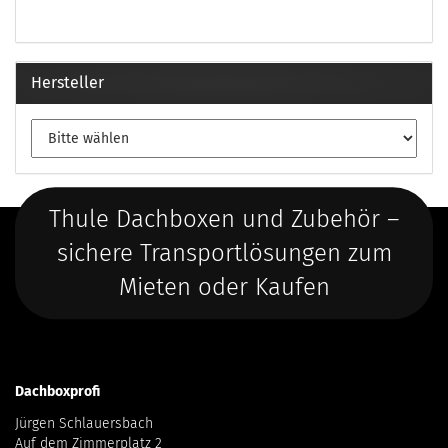
Hersteller
Thule Dachboxen und Zubehör –
sichere Transportlösungen zum
Mieten oder Kaufen
Dachboxprofi
Jürgen Schlauersbach
Auf dem Zimmerplatz 2