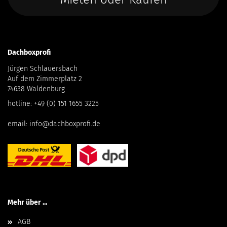
Dachboxprofi
Jürgen Schlauersbach
Auf dem Zimmerplatz 2
74638 Waldenburg
hotline:
+49 (0) 151 1655 3225
email:
info@dachboxprofi.de
Mehr über ...
AGB