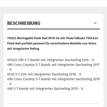
BESCHREIBUNG
THULE Montagekit Flush Rail 6010 ist mit Thule Fußsatz 7106 Evo
Flush Rail perfekt passend für verschiedene Modelle von Volvo
mit integrierter Reling.
VOLVO V90 5-T Kombi mit integrierter Dachreling 2016 - 0
V90 Cross Country 5-T Kombi mit integrierter Dachreling 2017
- 0
XC40 5-T SUV mit integrierter Dachreling 2018 - 0
V60 Cross Country 5-T Kombi mit integrierter Dachreling 2019
- 0
V60 5-T Kombi mit integrierter Dachreling 2019 - 0