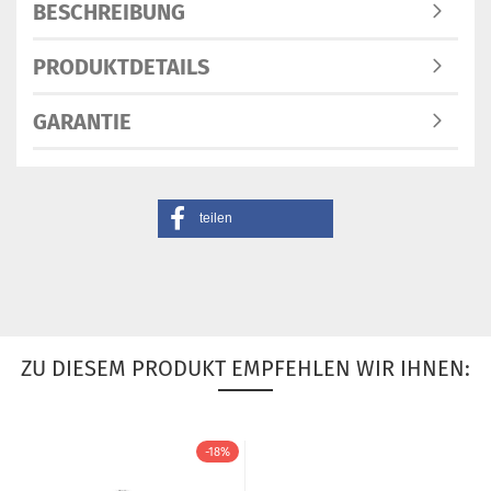
BESCHREIBUNG
PRODUKTDETAILS
GARANTIE
teilen
ZU DIESEM PRODUKT EMPFEHLEN WIR IHNEN:
-18%