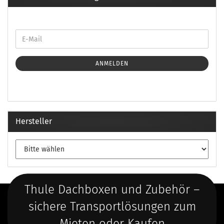
ANMELDEN
Hersteller
Thule Dachboxen und Zubehör –
sichere Transportlösungen zum
Mieten oder Kaufen