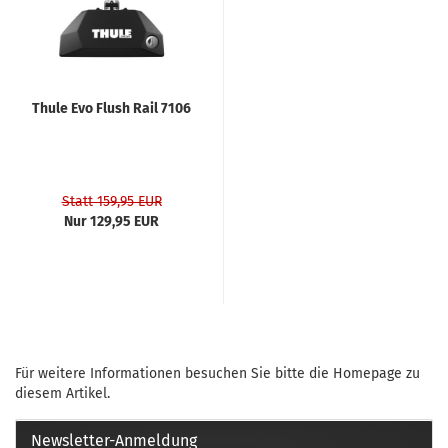
Thule Evo Flush Rail 7106
Statt 159,95 EUR
Nur 129,95 EUR
Für weitere Informationen besuchen Sie bitte die
Homepage
zu
diesem Artikel.
Newsletter-Anmeldung