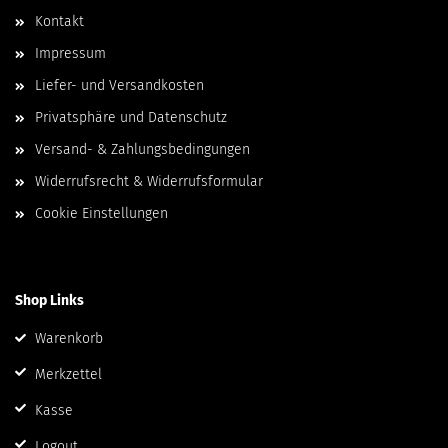
Kontakt
Impressum
Liefer- und Versandkosten
Privatsphäre und Datenschutz
Versand- & Zahlungsbedingungen
Widerrufsrecht & Widerrufsformular
Cookie Einstellungen
Shop Links
Warenkorb
Merkzettel
Kasse
Logout