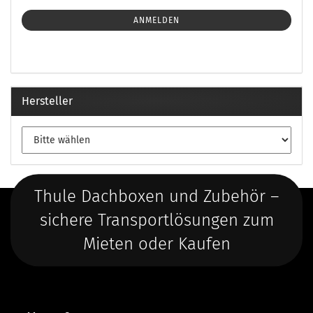
ANMELDEN
Hersteller
Thule Dachboxen und Zubehör –
sichere Transportlösungen zum
Mieten oder Kaufen