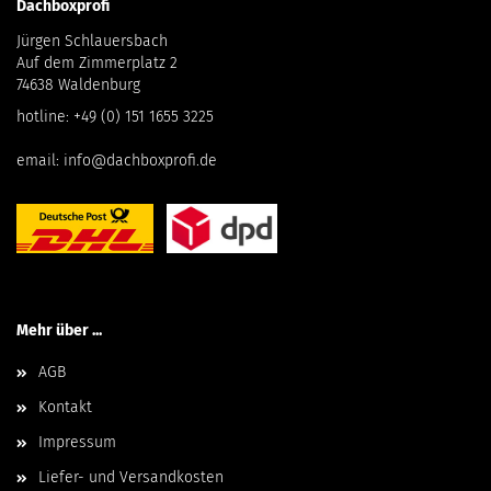
Dachboxprofi
Jürgen Schlauersbach
Auf dem Zimmerplatz 2
74638 Waldenburg
hotline:
+49 (0) 151 1655 3225
email:
info@dachboxprofi.de
Mehr über ...
AGB
Kontakt
Impressum
Liefer- und Versandkosten