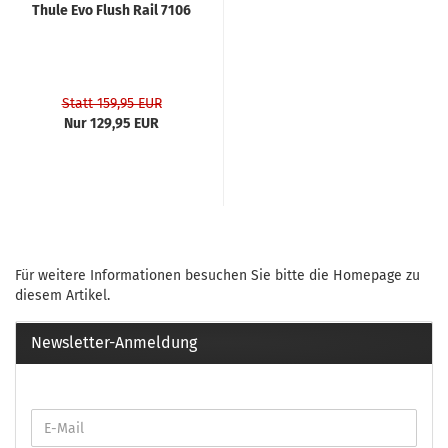
Thule Evo Flush Rail 7106
Statt 159,95 EUR
Nur 129,95 EUR
Für weitere Informationen besuchen Sie bitte die
Homepage
zu
diesem Artikel.
Newsletter-Anmeldung