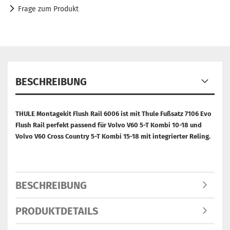
Frage zum Produkt
BESCHREIBUNG
THULE Montagekit Flush Rail 6006 ist mit Thule Fußsatz 7106 Evo
Flush Rail perfekt passend für Volvo V60 5-T Kombi 10-18 und
Volvo V60 Cross Country 5-T Kombi 15-18 mit integrierter Reling.
BESCHREIBUNG
PRODUKTDETAILS