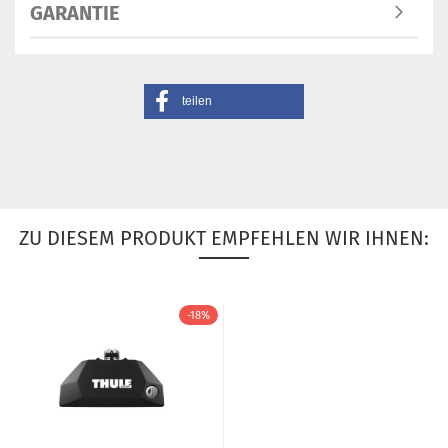
GARANTIE
teilen
ZU DIESEM PRODUKT EMPFEHLEN WIR IHNEN:
-18%