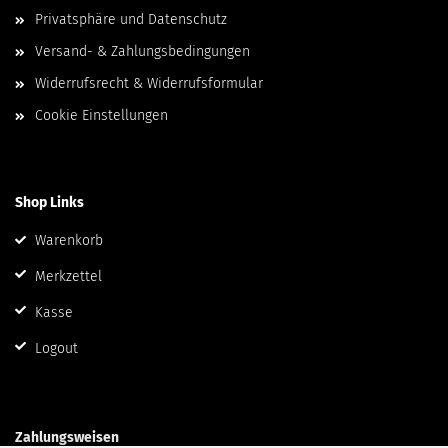
Privatsphäre und Datenschutz
Versand- & Zahlungsbedingungen
Widerrufsrecht & Widerrufsformular
Cookie Einstellungen
Shop Links
Warenkorb
Merkzettel
Kasse
Logout
Zahlungsweisen