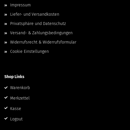
Impressum
Liefer- und Versandkosten
Privatsphäre und Datenschutz
Versand- & Zahlungsbedingungen
Widerrufsrecht & Widerrufsformular
Cookie Einstellungen
Shop Links
Warenkorb
Merkzettel
Kasse
Logout