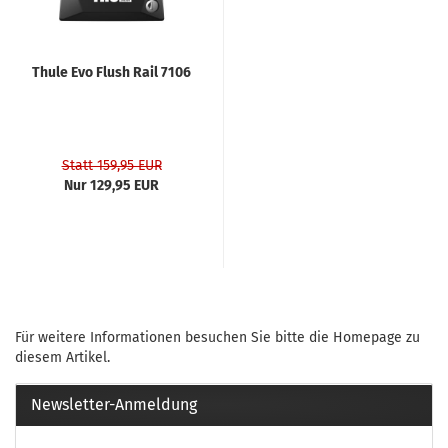
Thule Evo Flush Rail 7106
Statt 159,95 EUR
Nur 129,95 EUR
Für weitere Informationen besuchen Sie bitte die
Homepage
zu
diesem Artikel.
Newsletter-Anmeldung