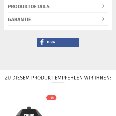
PRODUKTDETAILS
GARANTIE
teilen
ZU DIESEM PRODUKT EMPFEHLEN WIR IHNEN:
-18%