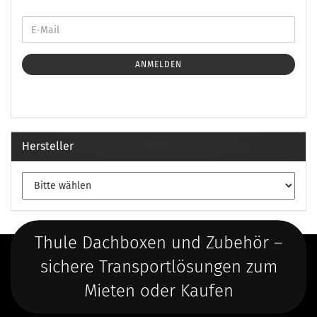
ANMELDEN
Hersteller
Thule Dachboxen und Zubehör –
sichere Transportlösungen zum
Mieten oder Kaufen