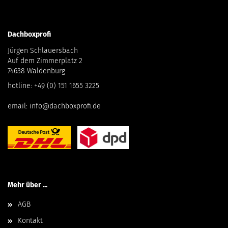
Dachboxprofi
Jürgen Schlauersbach
Auf dem Zimmerplatz 2
74638 Waldenburg
hotline:
+49 (0) 151 1655 3225
email:
info@dachboxprofi.de
Mehr über ...
AGB
Kontakt