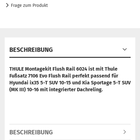
Frage zum Produkt
BESCHREIBUNG
THULE Montagekit Flush Rail 6024 ist mit Thule
Fußsatz 7106 Evo Flush Rail perfekt passend für
Hyundai ix35 5-T SUV 10-15 und Kia Sportage 5-T SUV
(MK III) 10-16 mit integrierter Dachreling.
BESCHREIBUNG