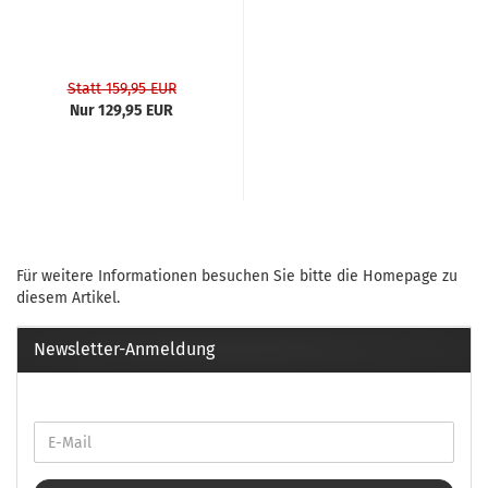
Statt 159,95 EUR
Nur 129,95 EUR
Für weitere Informationen besuchen Sie bitte die
Homepage
zu
diesem Artikel.
Newsletter-Anmeldung