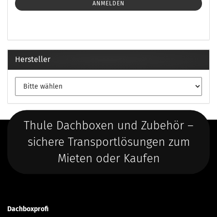
ANMELDEN
Hersteller
Thule Dachboxen und Zubehör –
sichere Transportlösungen zum
Mieten oder Kaufen
Dachboxprofi