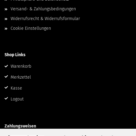
Versand- & Zahlungsbedingungen
Widerrufsrecht & Widerrufsformular
Cookie Einstellungen
Shop Links
Warenkorb
Merkzettel
Kasse
Logout
Zahlungsweisen