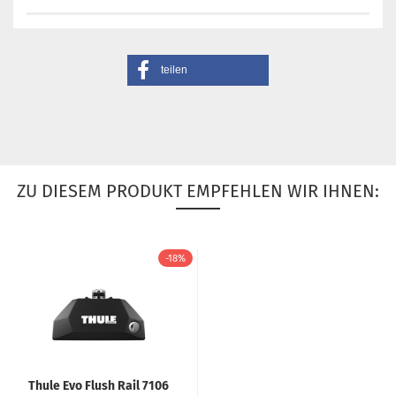
teilen
ZU DIESEM PRODUKT EMPFEHLEN WIR IHNEN:
-18%
Thule Evo Flush Rail 7106