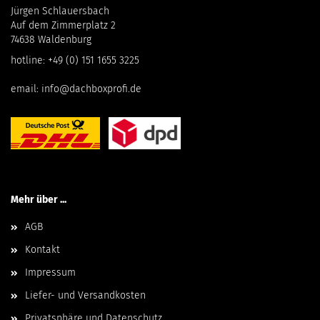
Jürgen Schlauersbach
Auf dem Zimmerplatz 2
74638 Waldenburg
hotline:
+49 (0) 151 1655 3225
email:
info@dachboxprofi.de
Mehr über ...
AGB
Kontakt
Impressum
Liefer- und Versandkosten
Privatsphäre und Datenschutz