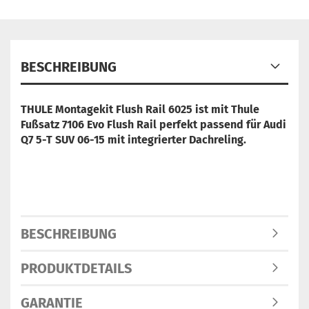
BESCHREIBUNG
THULE Montagekit Flush Rail 6025 ist mit Thule
Fußsatz 7106 Evo Flush Rail perfekt passend für Audi
Q7 5-T SUV 06-15 mit integrierter Dachreling.
BESCHREIBUNG
PRODUKTDETAILS
GARANTIE