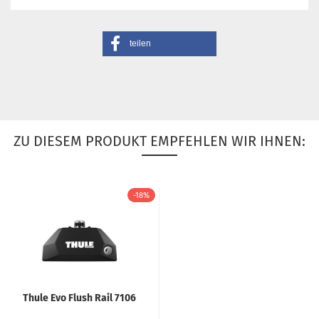
teilen
ZU DIESEM PRODUKT EMPFEHLEN WIR IHNEN:
-18%
Thule Evo Flush Rail 7106