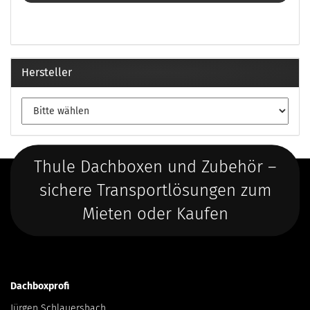
Hersteller
Thule Dachboxen und Zubehör –
sichere Transportlösungen zum
Mieten oder Kaufen
Dachboxprofi
Jürgen Schlauersbach