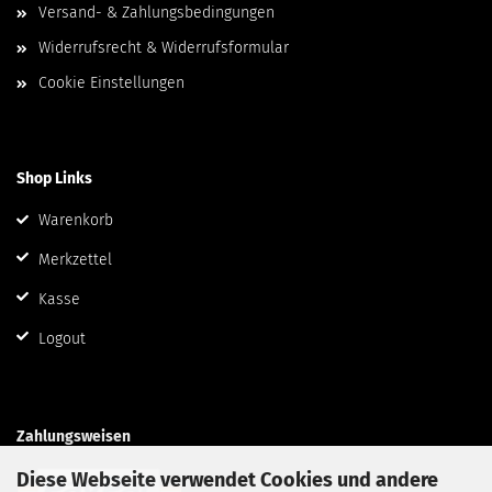
Versand- & Zahlungsbedingungen
Widerrufsrecht & Widerrufsformular
Cookie Einstellungen
Shop Links
Warenkorb
Merkzettel
Kasse
Logout
Zahlungsweisen
Diese Webseite verwendet Cookies und andere