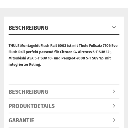
BESCHREIBUNG
THULE Montagekit Flush Rail 6003 ist mit Thule Fußsatz 7106 Evo
Flush Rail perfekt passend für Citroen C4 Aircross 5-T SUV 12-,
Mitsubishi ASX 5-T SUV 10- und Peugeot 4008 5-T SUV 12- mit
integrierter Reling.
BESCHREIBUNG
PRODUKTDETAILS
GARANTIE