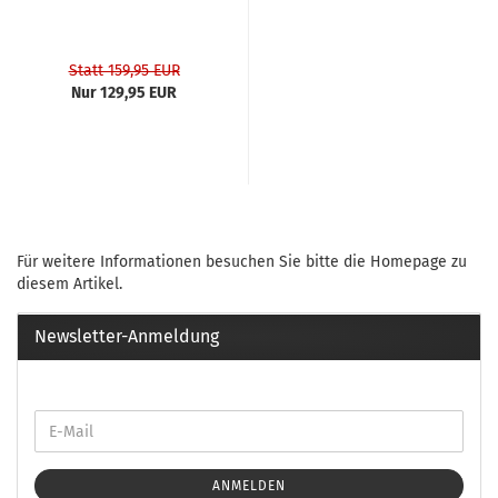
Statt 159,95 EUR
Nur 129,95 EUR
Für weitere Informationen besuchen Sie bitte die
Homepage
zu
diesem Artikel.
Newsletter-Anmeldung
ANMELDEN