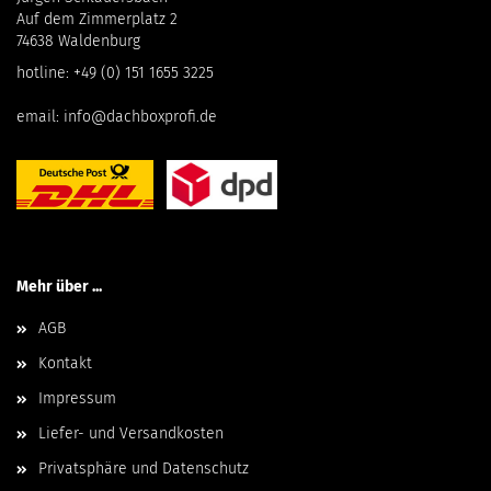
Auf dem Zimmerplatz 2
74638 Waldenburg
hotline:
+49 (0) 151 1655 3225
email:
info@dachboxprofi.de
Mehr über ...
AGB
Kontakt
Impressum
Liefer- und Versandkosten
Privatsphäre und Datenschutz