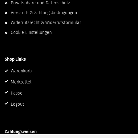
Privatsphäre und Datenschutz
Versand- & Zahlungsbedingungen
Widerrufsrecht & Widerrufsformular
Cookie Einstellungen
Shop Links
Warenkorb
Merkzettel
Kasse
Logout
Zahlungsweisen