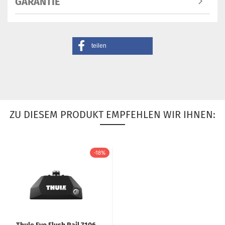
GARANTIE
teilen
ZU DIESEM PRODUKT EMPFEHLEN WIR IHNEN:
-18%