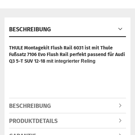
BESCHREIBUNG
THULE Montagekit Flush Rail 6031 ist mit Thule
Fußsatz 7106 Evo Flush Rail perfekt passend für Audi
Q3 5-T SUV 12-18
mit integrierter Reling
BESCHREIBUNG
PRODUKTDETAILS