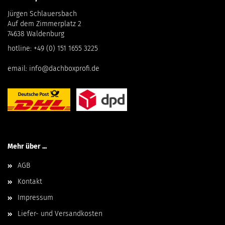
Jürgen Schlauersbach
Auf dem Zimmerplatz 2
74638 Waldenburg
hotline:
+49 (0) 151 1655 3225
email:
info@dachboxprofi.de
Mehr über ...
AGB
Kontakt
Impressum
Liefer- und Versandkosten