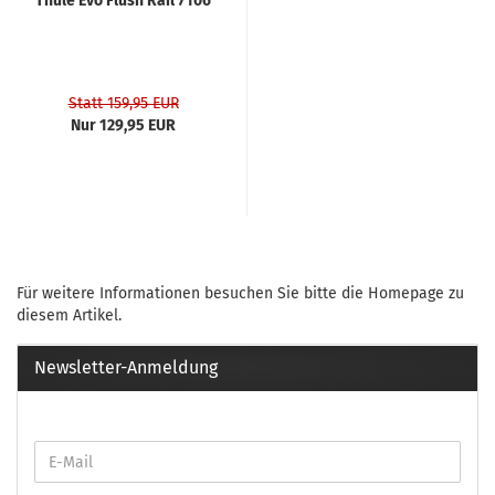
Thule Evo Flush Rail 7106
Statt 159,95 EUR
Nur 129,95 EUR
Für weitere Informationen besuchen Sie bitte die
Homepage
zu
diesem Artikel.
Newsletter-Anmeldung