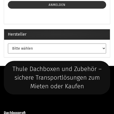
ANMELDEN
Hersteller
Thule Dachboxen und Zubehör –
sichere Transportlösungen zum
Mieten oder Kaufen
Dachboxprofi