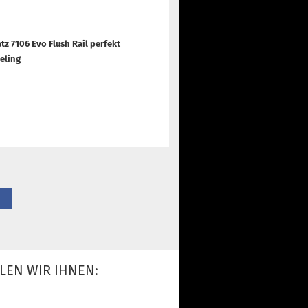
tz 7106 Evo Flush Rail perfekt
Reling
LEN WIR IHNEN: