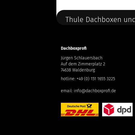
Thule Dachboxen und
Dachboxprofi
Jürgen Schlauersbach
Auf dem Zimmerplatz 2
74638 Waldenburg
hotline:
+49 (0) 151 1655 3225
email:
info@dachboxprofi.de