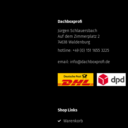
Dachboxprofi
Jürgen Schlauersbach
Auf dem Zimmerplatz 2
74638 Waldenburg
hotline:
+49 (0) 151 1655 3225
email:
info@dachboxprofi.de
Shop Links
Warenkorb