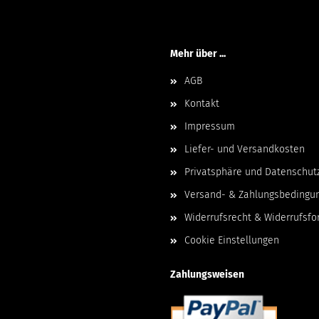
Mehr über ...
AGB
Kontakt
Impressum
Liefer- und Versandkosten
Privatsphäre und Datenschut
Versand- & Zahlungsbedingu
Widerrufsrecht & Widerrufsfo
Cookie Einstellungen
Zahlungsweisen