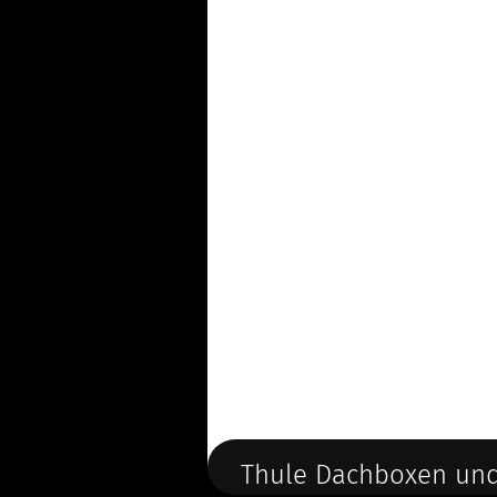
Thule Dachboxen und