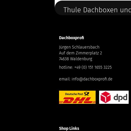
Thule Dachboxen und
Dachboxprofi
Jürgen Schlauersbach
Auf dem Zimmerplatz 2
74638 Waldenburg
hotline:
+49 (0) 151 1655 3225
email:
info@dachboxprofi.de
Shop Links