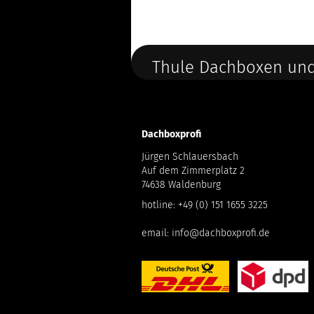
Thule Dachboxen und
Dachboxprofi
Jürgen Schlauersbach
Auf dem Zimmerplatz 2
74638 Waldenburg
hotline:
+49 (0) 151 1655 3225
email:
info@dachboxprofi.de