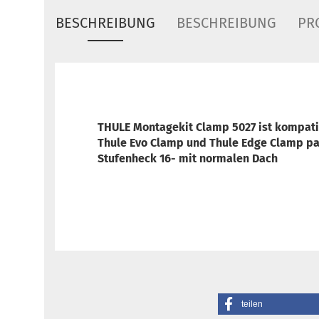
BESCHREIBUNG
BESCHREIBUNG
PR
THULE Montagekit Clamp 5027 ist
kompati
Thule Evo Clamp und Thule Edge Clamp
pa
Stufenheck 16- mit normalen Dach
teilen