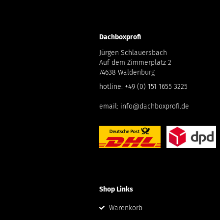
Dachboxprofi
Jürgen Schlauersbach
Auf dem Zimmerplatz 2
74638 Waldenburg
hotline:
+49 (0) 151 1655 3225
email:
info@dachboxprofi.de
Shop Links
Warenkorb