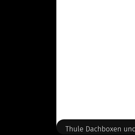
Thule Dachboxen und