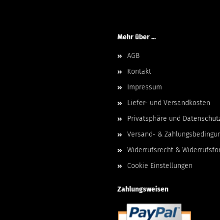
Mehr über ...
AGB
Kontakt
Impressum
Liefer- und Versandkosten
Privatsphäre und Datenschut
Versand- & Zahlungsbedingu
Widerrufsrecht & Widerrufsfo
Cookie Einstellungen
Zahlungsweisen