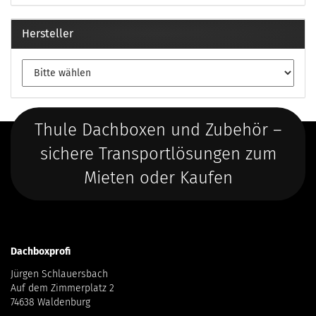
Hersteller
Thule Dachboxen und Zubehör –
sichere Transportlösungen zum
Mieten oder Kaufen
Dachboxprofi
Jürgen Schlauersbach
Auf dem Zimmerplatz 2
74638 Waldenburg