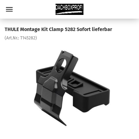
THULE Montage Kit Clamp 5282 Sofort lieferbar
(Art.Nr.:
T145282
)