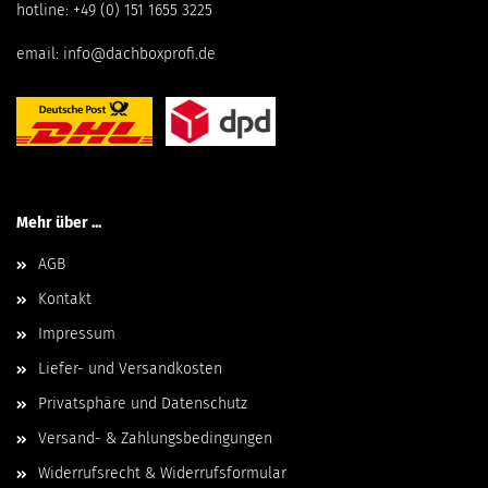
hotline:
+49 (0) 151 1655 3225
email:
info@dachboxprofi.de
Mehr über ...
AGB
Kontakt
Impressum
Liefer- und Versandkosten
Privatsphäre und Datenschutz
Versand- & Zahlungsbedingungen
Widerrufsrecht & Widerrufsformular