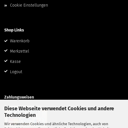
Cookie Einstellungen
Shop Links
Warenkorb
Merkzettel
Kasse
Logout
Zahlungsweisen
Diese Webseite verwendet Cookies und andere
Technologien
Wir verwenden Cookies und ähnliche Technologien, auch von