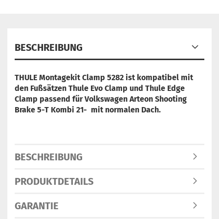
BESCHREIBUNG
THULE Montagekit Clamp 5282 ist
kompatibel mit
den Fußsätzen Thule Evo Clamp und Thule Edge
Clamp
passend für Volkswagen Arteon Shooting
Brake 5-T Kombi 21- mit normalen Dach.
BESCHREIBUNG
PRODUKTDETAILS
GARANTIE