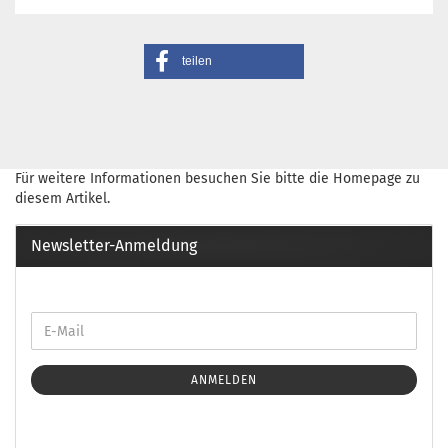
teilen
Für weitere Informationen besuchen Sie bitte die
Homepage
zu
diesem Artikel.
Newsletter-Anmeldung
ANMELDEN