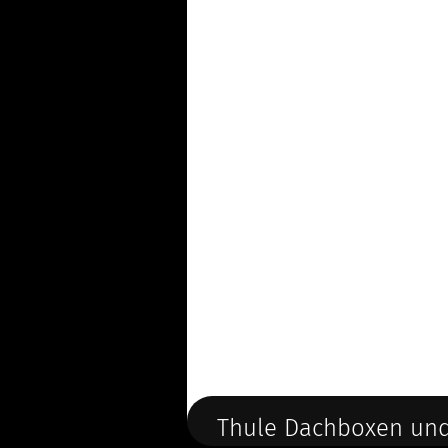
Thule Dachboxen und