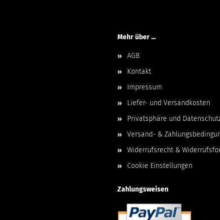
Mehr über ...
AGB
Kontakt
Impressum
Liefer- und Versandkosten
Privatsphäre und Datenschut
Versand- & Zahlungsbedingu
Widerrufsrecht & Widerrufsfo
Cookie Einstellungen
Zahlungsweisen