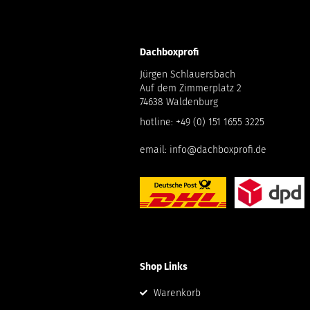
Dachboxprofi
Jürgen Schlauersbach
Auf dem Zimmerplatz 2
74638 Waldenburg
hotline:
+49 (0) 151 1655 3225
email:
info@dachboxprofi.de
Shop Links
Warenkorb