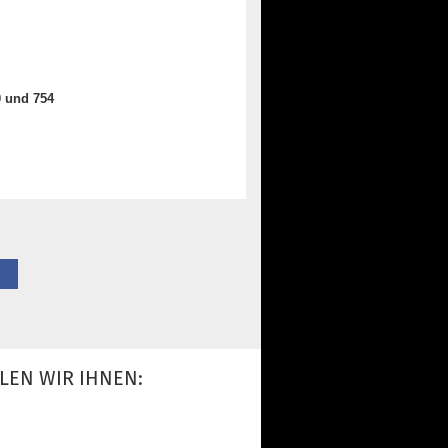
0 und 754
LEN WIR IHNEN: