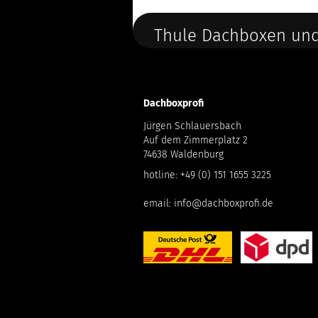
Thule Dachboxen und
Dachboxprofi
Jürgen Schlauersbach
Auf dem Zimmerplatz 2
74638 Waldenburg
hotline:
+49 (0) 151 1655 3225
email:
info@dachboxprofi.de