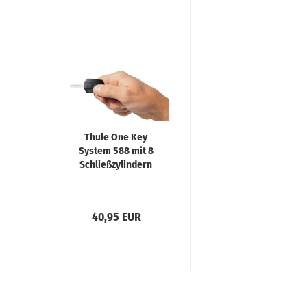
Thule One Key
System 588 mit 8
Schließzylindern
40,95 EUR