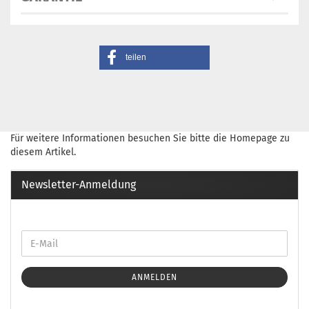
teilen
Für weitere Informationen besuchen Sie bitte die
Homepage
zu
diesem Artikel.
Newsletter-Anmeldung
ANMELDEN