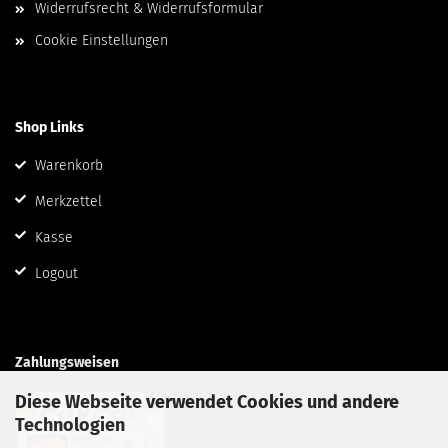
Widerrufsrecht & Widerrufsformular
Cookie Einstellungen
Shop Links
Warenkorb
Merkzettel
Kasse
Logout
Zahlungsweisen
Diese Webseite verwendet Cookies und andere
Technologien