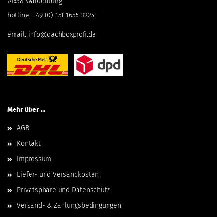
74638 Waldenburg
hotline:
+49 (0) 151 1655 3225
email:
info@dachboxprofi.de
Mehr über ...
AGB
Kontakt
Impressum
Liefer- und Versandkosten
Privatsphäre und Datenschutz
Versand- & Zahlungsbedingungen