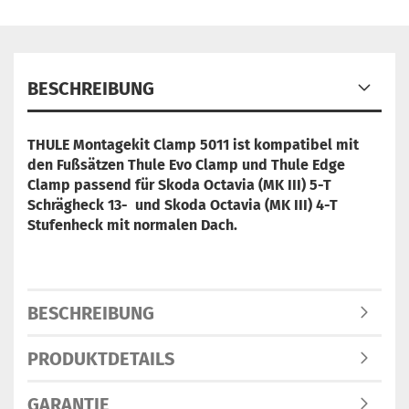
BESCHREIBUNG
THULE Montagekit Clamp 5011 ist
kompatibel mit
den Fußsätzen Thule Evo Clamp und Thule Edge
Clamp
passend für Skoda Octavia (MK III) 5-T
Schrägheck 13- und Skoda Octavia (MK III) 4-T
Stufenheck mit normalen Dach.
BESCHREIBUNG
PRODUKTDETAILS
GARANTIE