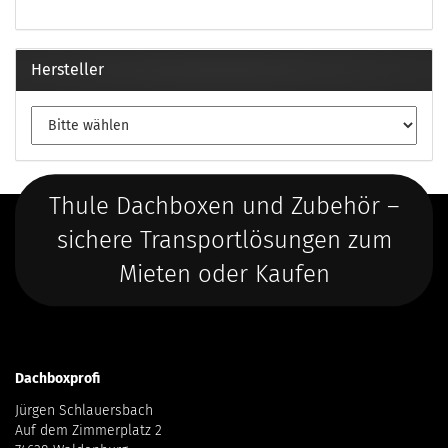
Hersteller
Thule Dachboxen und Zubehör –
sichere Transportlösungen zum
Mieten oder Kaufen
Dachboxprofi
Jürgen Schlauersbach
Auf dem Zimmerplatz 2