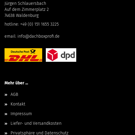
Jürgen Schlauersbach
Auf dem Zimmerplatz 2
74638 Waldenburg
hotline:
+49 (0) 151 1655 3225
email:
info@dachboxprofi.de
Mehr über ...
AGB
Kontakt
Impressum
Liefer- und Versandkosten
Privatsphäre und Datenschutz