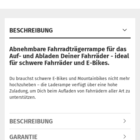
BESCHREIBUNG
Abnehmbare Fahrradträgerrampe für das
Auf- und Abladen Deiner Fahrräder - ideal
für schwere Fahrräder und E-Bikes.
Du brauchst schwere E-Bikes und Mountainbikes nicht mehr
hochzuheben – die Laderampe verfügt über eine hohe
Zuladung, um Dich beim Aufladen von Fahrrädern aller Art zu
unterstützen.
BESCHREIBUNG
GARANTIE