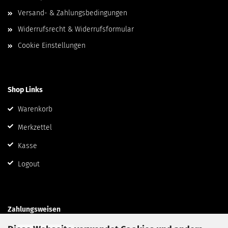
Versand- & Zahlungsbedingungen
Widerrufsrecht & Widerrufsformular
Cookie Einstellungen
Shop Links
Warenkorb
Merkzettel
Kasse
Logout
Zahlungsweisen