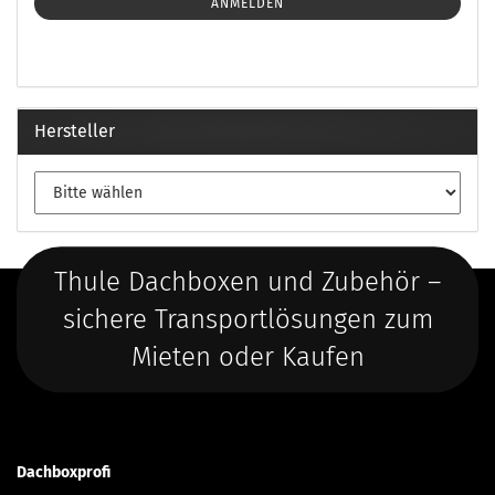
ANMELDEN
Hersteller
Thule Dachboxen und Zubehör –
sichere Transportlösungen zum
Mieten oder Kaufen
Dachboxprofi