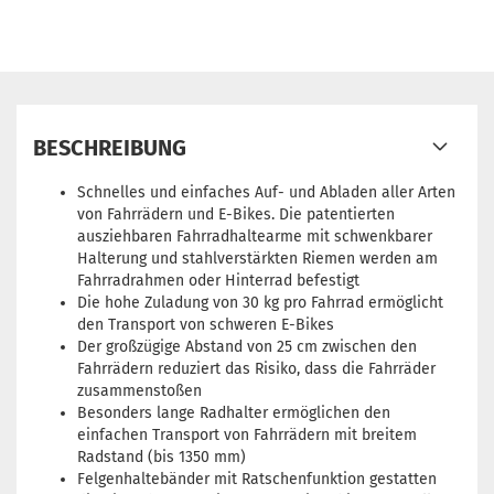
BESCHREIBUNG
Schnelles und einfaches Auf- und Abladen aller Arten
von Fahrrädern und E-Bikes. Die patentierten
ausziehbaren Fahrradhaltearme mit schwenkbarer
Halterung und stahlverstärkten Riemen werden am
Fahrradrahmen oder Hinterrad befestigt
Die hohe Zuladung von 30 kg pro Fahrrad ermöglicht
den Transport von schweren E-Bikes
Der großzügige Abstand von 25 cm zwischen den
Fahrrädern reduziert das Risiko, dass die Fahrräder
zusammenstoßen
Besonders lange Radhalter ermöglichen den
einfachen Transport von Fahrrädern mit breitem
Radstand (bis 1350 mm)
Felgenhaltebänder mit Ratschenfunktion gestatten