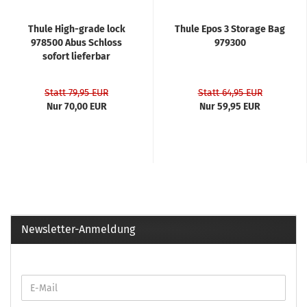
Thule High-grade lock
Thule Epos 3 Storage Bag
978500 Abus Schloss
979300
sofort lieferbar
Statt 79,95 EUR
Statt 64,95 EUR
Nur 70,00 EUR
Nur 59,95 EUR
Newsletter-Anmeldung