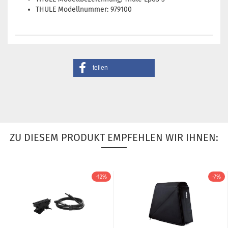
THULE Modellnummer: 979100
teilen
ZU DIESEM PRODUKT EMPFEHLEN WIR IHNEN:
-12%
-7%