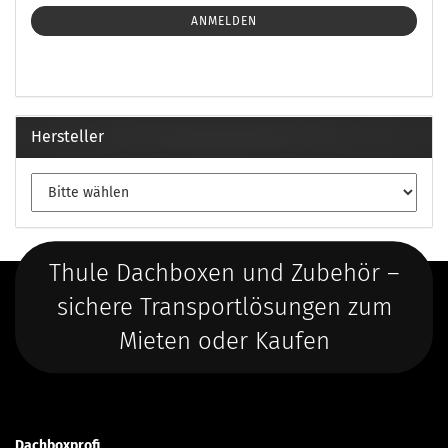
ANMELDEN
Hersteller
Thule Dachboxen und Zubehör –
sichere Transportlösungen zum
Mieten oder Kaufen
Dachboxprofi