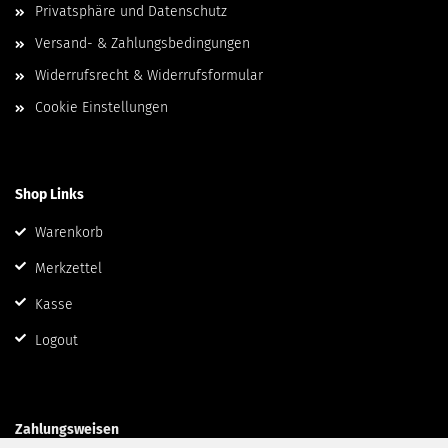
Privatsphäre und Datenschutz
Versand- & Zahlungsbedingungen
Widerrufsrecht & Widerrufsformular
Cookie Einstellungen
Shop Links
Warenkorb
Merkzettel
Kasse
Logout
Zahlungsweisen