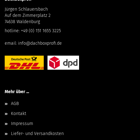
Jürgen Schlauersbach
Auf dem Zimmerplatz 2
74638 Waldenburg
hotline:
+49 (0) 151 1655 3225
email:
info@dachboxprofi.de
Mehr über ...
AGB
Kontakt
Impressum
Liefer- und Versandkosten