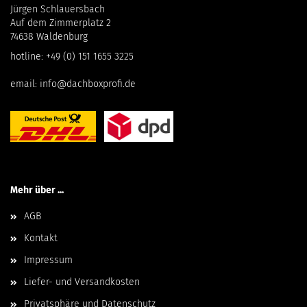
Jürgen Schlauersbach
Auf dem Zimmerplatz 2
74638 Waldenburg
hotline:
+49 (0) 151 1655 3225
email:
info@dachboxprofi.de
Mehr über ...
AGB
Kontakt
Impressum
Liefer- und Versandkosten
Privatsphäre und Datenschutz