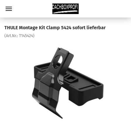
THULE Montage Kit Clamp 5424 sofort lieferbar
(Art.Nr.:
T145424
)