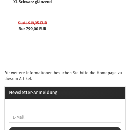
XL Schwarz glänzend
Statt 919,95 EUR
Nur 799,00 EUR
Für weitere Informationen besuchen Sie bitte die
Homepage
zu
diesem Artikel.
Newsletter-Anmeldung