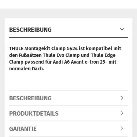
BESCHREIBUNG
THULE Montagekit Clamp 5424 ist
kompatibel mit
den Fußsätzen Thule Evo Clamp und Thule Edge
Clamp
passend für Audi A6 Avant e-tron 25- mit
normalen Dach.
BESCHREIBUNG
PRODUKTDETAILS
GARANTIE