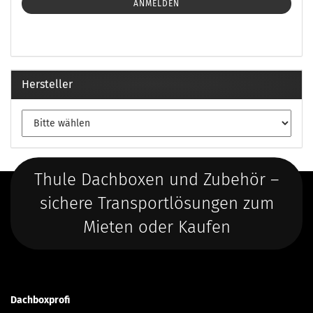
ANMELDEN
Hersteller
Thule Dachboxen und Zubehör –
sichere Transportlösungen zum
Mieten oder Kaufen
Dachboxprofi