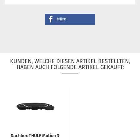
teilen
KUNDEN, WELCHE DIESEN ARTIKEL BESTELLTEN,
HABEN AUCH FOLGENDE ARTIKEL GEKAUFT:
Dachbox THULE Motion 3