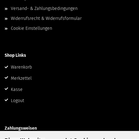
Versand- & Zahlungsbedingungen
Widerrufsrecht & Widerrufsformular
Cookie Einstellungen
Shop Links
Warenkorb
Merkzettel
Kasse
Logout
Zahlungsweisen