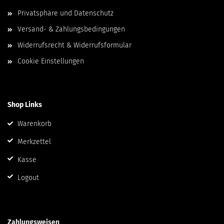
Privatsphäre und Datenschutz
Versand- & Zahlungsbedingungen
Widerrufsrecht & Widerrufsformular
Cookie Einstellungen
Shop Links
Warenkorb
Merkzettel
Kasse
Logout
Zahlungsweisen