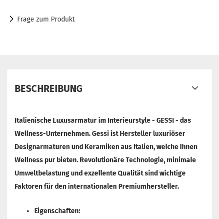
Frage zum Produkt
BESCHREIBUNG
Italienische Luxusarmatur im Interieurstyle -
GESSI - das
Wellness-Unternehmen.
Gessi ist Hersteller luxuriöser
Designarmaturen und Keramiken aus Italien
, welche Ihnen
Wellness pur bieten. Revolutionäre Technologie, minimale
Umweltbelastung und exzellente Qualität sind wichtige
Faktoren für den internationalen Premiumhersteller.
Eigenschaften: