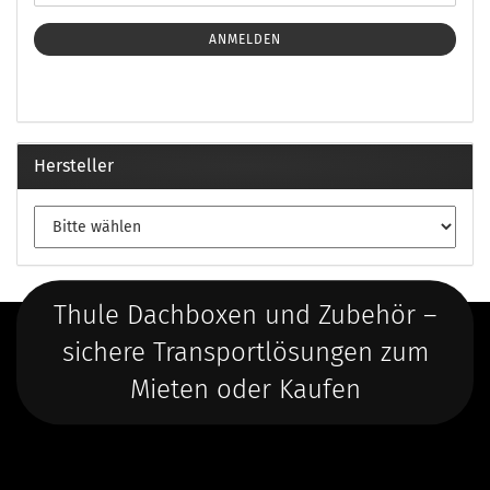
ANMELDEN
Hersteller
Thule Dachboxen und Zubehör –
sichere Transportlösungen zum
Mieten oder Kaufen