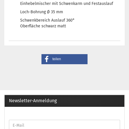
Einhebelmischer mit Schwenkarm und Festauslauf
Loch-Bohrung Ø 35 mm
Schwenkbereich Auslauf 360°
Oberfläche schwarz matt
teilen
Newsletter-Anmeldung