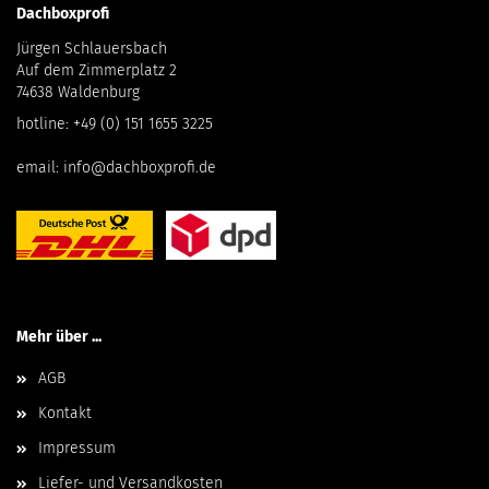
Dachboxprofi
Jürgen Schlauersbach
Auf dem Zimmerplatz 2
74638 Waldenburg
hotline:
+49 (0) 151 1655 3225
email:
info@dachboxprofi.de
Mehr über ...
AGB
Kontakt
Impressum
Liefer- und Versandkosten