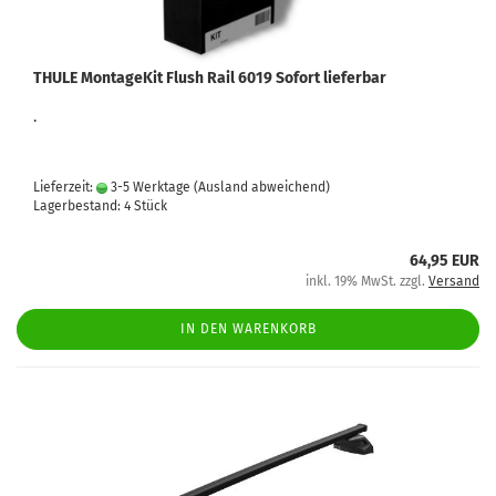
THULE MontageKit Flush Rail 6019 Sofort lieferbar
.
Lieferzeit:
3-5 Werktage
(Ausland abweichend)
Lagerbestand: 4 Stück
64,95 EUR
inkl. 19% MwSt. zzgl.
Versand
IN DEN WARENKORB