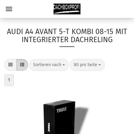
AUDI A4 AVANT 5-T KOMBI 08-15 MIT
INTEGRIERTER DACHRELING
Sortieren nach
80 pro Seite
1