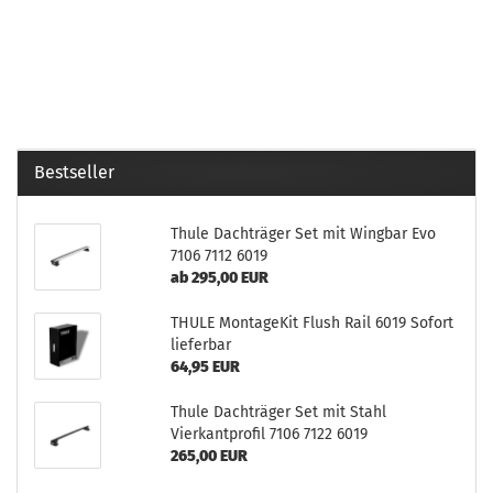
Bestseller
Thule Dachträger Set mit Wingbar Evo
7106 7112 6019
ab 295,00 EUR
THULE MontageKit Flush Rail 6019 Sofort
lieferbar
64,95 EUR
Thule Dachträger Set mit Stahl
Vierkantprofil 7106 7122 6019
265,00 EUR