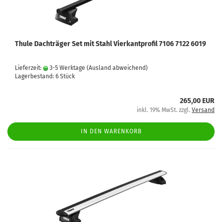
Thule Dachträger Set mit Stahl Vierkantprofil 7106 7122 6019
Lieferzeit:
3-5 Werktage
(Ausland abweichend)
Lagerbestand: 6 Stück
265,00 EUR
inkl. 19% MwSt. zzgl.
Versand
IN DEN WARENKORB