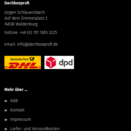
Dachboxprofi
Jürgen Schlauersbach
Auf dem Zimmerplatz 2
74638 Waldenburg
hotline:
+49 (0) 151 1655 3225
email:
info@dachboxprofi.de
Mehr über ...
AGB
Kontakt
Impressum
Liefer- und Versandkosten