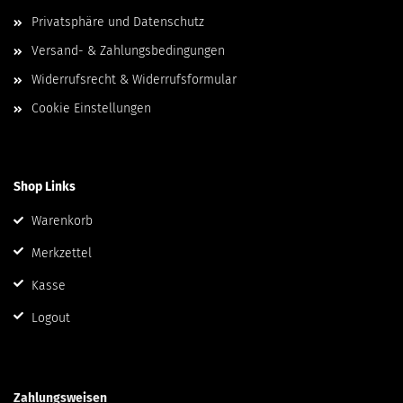
Privatsphäre und Datenschutz
Versand- & Zahlungsbedingungen
Widerrufsrecht & Widerrufsformular
Cookie Einstellungen
Shop Links
Warenkorb
Merkzettel
Kasse
Logout
Zahlungsweisen