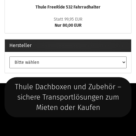
Thule FreeRide 532 Fahrradhalter
Statt 99,95 EUR
Nur 80,00 EUR
Hersteller
Thule Dachboxen und Zubehör –
sichere Transportlösungen zum
Mieten oder Kaufen