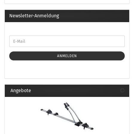
Newsletter-Anmeldung
ANMELDEN
Angebote