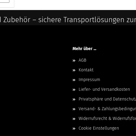
 Zubehör – sichere Transportlösungen zu
Mehr über ...
AGB
Kontakt
Impressum
Liefer- und Versandkosten
Privatsphäre und Datenschut
Versand- & Zahlungsbedingu
Widerrufsrecht & Widerrufsfo
Cookie Einstellungen