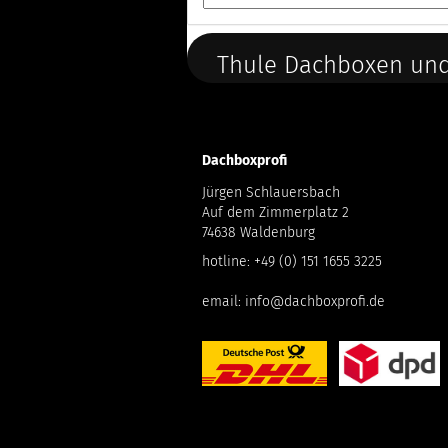
Thule Dachboxen und
Dachboxprofi
Jürgen Schlauersbach
Auf dem Zimmerplatz 2
74638 Waldenburg
hotline:
+49 (0) 151 1655 3225
email:
info@dachboxprofi.de