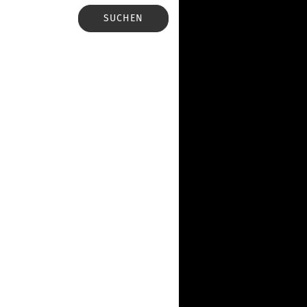
SUCHEN