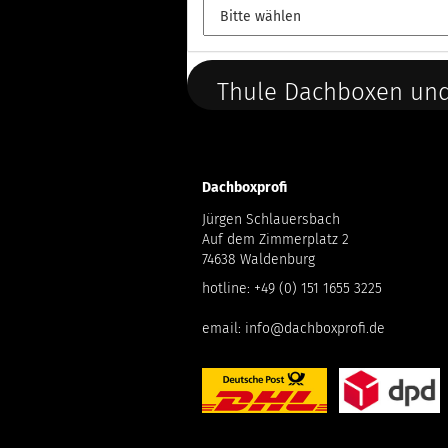
Thule Dachboxen und
Dachboxprofi
Jürgen Schlauersbach
Auf dem Zimmerplatz 2
74638 Waldenburg
hotline:
+49 (0) 151 1655 3225
email:
info@dachboxprofi.de