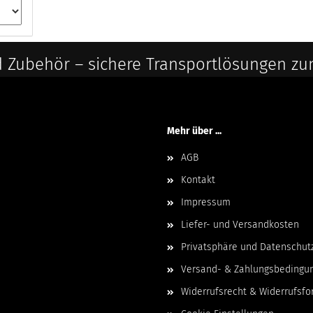
 Zubehör – sichere Transportlösungen zu
Mehr über ...
AGB
Kontakt
Impressum
Liefer- und Versandkosten
Privatsphäre und Datenschut
Versand- & Zahlungsbedingu
Widerrufsrecht & Widerrufsfo