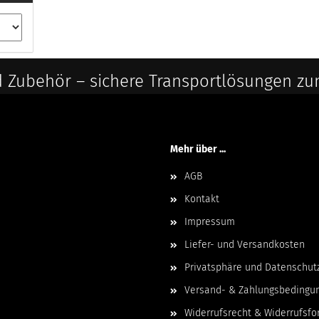
 Zubehör – sichere Transportlösungen zu
Mehr über ...
AGB
Kontakt
Impressum
Liefer- und Versandkosten
Privatsphäre und Datenschut
Versand- & Zahlungsbedingu
Widerrufsrecht & Widerrufsfo