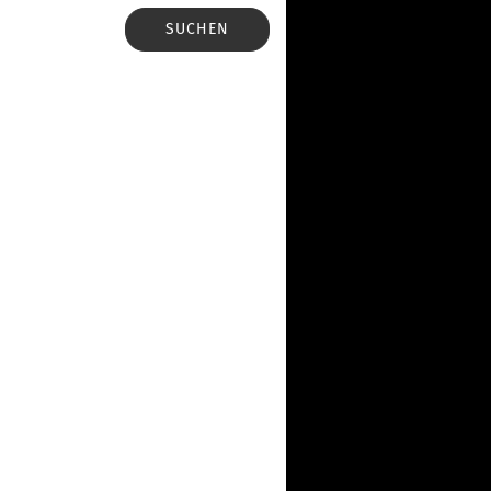
SUCHEN