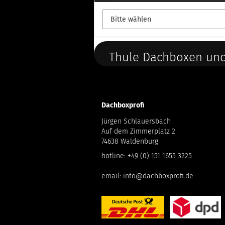
Thule Dachboxen und
Dachboxprofi
Jürgen Schlauersbach
Auf dem Zimmerplatz 2
74638 Waldenburg
hotline:
+49 (0) 151 1655 3225
email:
info@dachboxprofi.de