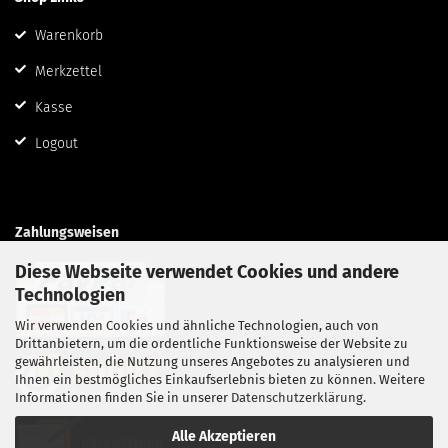
Warenkorb
Merkzettel
Kasse
Logout
Zahlungsweisen
Diese Webseite verwendet Cookies und andere
Technologien
Wir verwenden Cookies und ähnliche Technologien, auch von
Drittanbietern, um die ordentliche Funktionsweise der Website zu
gewährleisten, die Nutzung unseres Angebotes zu analysieren und
Ihnen ein bestmögliches Einkaufserlebnis bieten zu können. Weitere
Informationen finden Sie in unserer
Datenschutzerklärung
.
Alle Akzeptieren