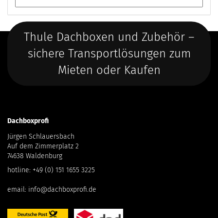
Thule Dachboxen und Zubehör –
sichere Transportlösungen zum
Mieten oder Kaufen
Dachboxprofi
Jürgen Schlauersbach
Auf dem Zimmerplatz 2
74638 Waldenburg
hotline:
+49 (0) 151 1655 3225
email:
info@dachboxprofi.de