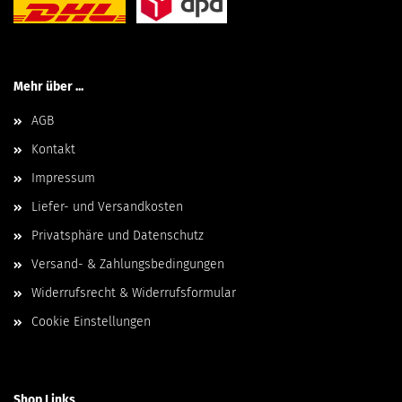
Mehr über ...
AGB
Kontakt
Impressum
Liefer- und Versandkosten
Privatsphäre und Datenschutz
Versand- & Zahlungsbedingungen
Widerrufsrecht & Widerrufsformular
Cookie Einstellungen
Shop Links