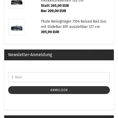
Vierkanttraversen 120 cm
Statt 265,00 EUR
Nur 209,00 EUR
Thule Relingträger 7104 Raised Rail Evo
mit SlideBar 891 ausziehbar 127 cm
395,90 EUR
Newsletter-Anmeldung
ANMELDEN