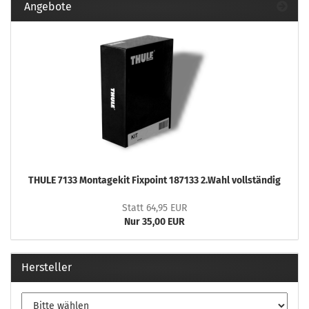
Angebote
THULE 7133 Montagekit Fixpoint 187133 2.Wahl vollständig
Statt 64,95 EUR
Nur 35,00 EUR
Hersteller