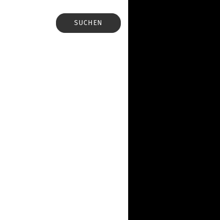
SUCHEN