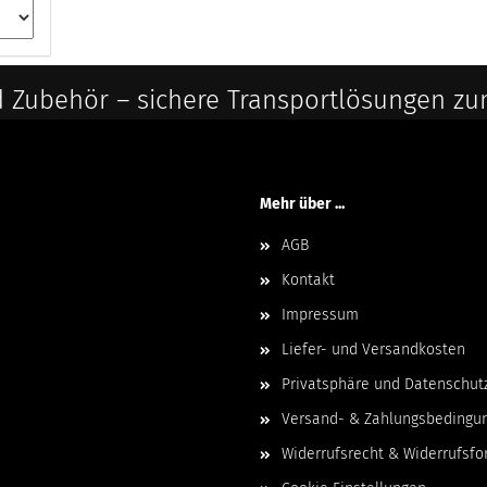
 Zubehör – sichere Transportlösungen zu
Mehr über ...
AGB
Kontakt
Impressum
Liefer- und Versandkosten
Privatsphäre und Datenschut
Versand- & Zahlungsbedingu
Widerrufsrecht & Widerrufsfo