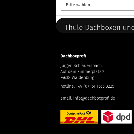
Thule Dachboxen und
Dachboxprofi
Jürgen Schlauersbach
Auf dem Zimmerplatz 2
74638 Waldenburg
hotline:
+49 (0) 151 1655 3225
email:
info@dachboxprofi.de