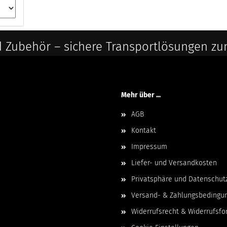
 Zubehör – sichere Transportlösungen zu
Mehr über ...
AGB
Kontakt
Impressum
Liefer- und Versandkosten
Privatsphäre und Datenschut
Versand- & Zahlungsbedingu
Widerrufsrecht & Widerrufsfo