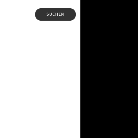
SUCHEN