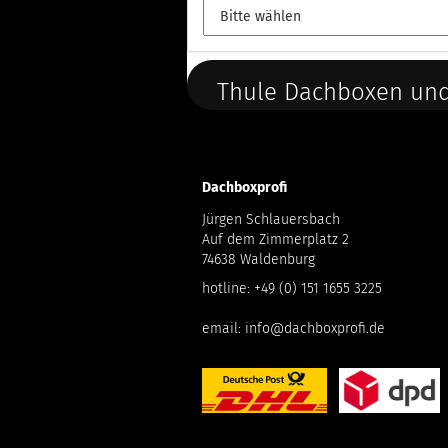
Thule Dachboxen und
Dachboxprofi
Jürgen Schlauersbach
Auf dem Zimmerplatz 2
74638 Waldenburg
hotline:
+49 (0) 151 1655 3225
email:
info@dachboxprofi.de