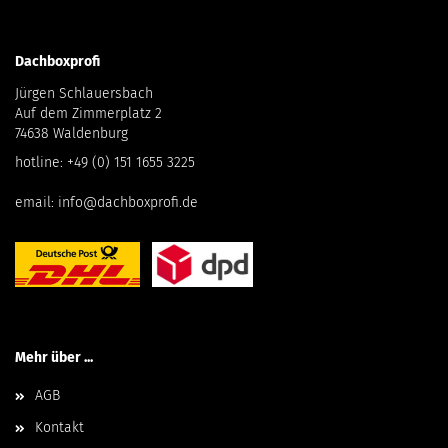
Dachboxprofi
Jürgen Schlauersbach
Auf dem Zimmerplatz 2
74638 Waldenburg
hotline:
+49 (0) 151 1655 3225
email:
info@dachboxprofi.de
Mehr über ...
AGB
Kontakt