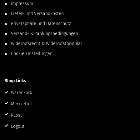
Impressum
Liefer- und Versandkosten
Privatsphäre und Datenschutz
Versand- & Zahlungsbedingungen
Widerrufsrecht & Widerrufsformular
Cookie Einstellungen
Shop Links
Warenkorb
Merkzettel
Kasse
Logout