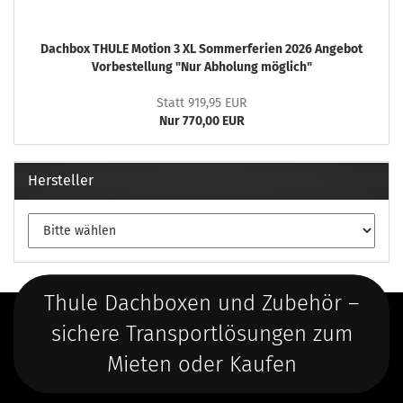
Dachbox THULE Motion 3 XL Sommerferien 2026 Angebot
Vorbestellung "Nur Abholung möglich"
Statt 919,95 EUR
Nur 770,00 EUR
Hersteller
Thule Dachboxen und Zubehör –
sichere Transportlösungen zum
Mieten oder Kaufen