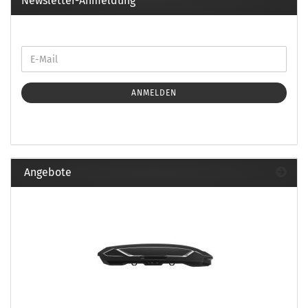
Newsletter-Anmeldung
ANMELDEN
Angebote