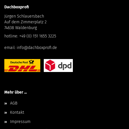
Dachboxprofi
Jürgen Schlauersbach
Auf dem Zimmerplatz 2
74638 Waldenburg
hotline:
+49 (0) 151 1655 3225
email:
info@dachboxprofi.de
Mehr über ...
AGB
Kontakt
Impressum