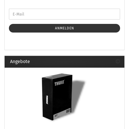
ANMELDEN
Angebote