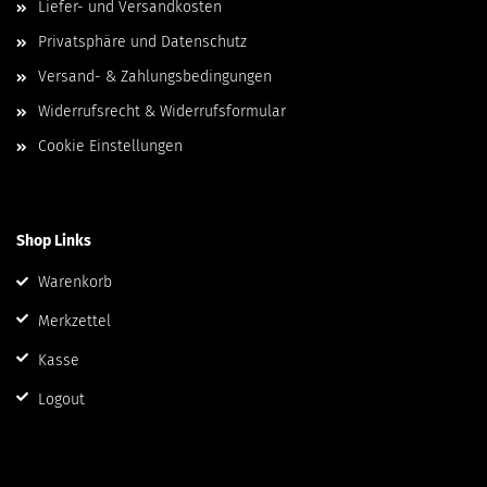
Liefer- und Versandkosten
Privatsphäre und Datenschutz
Versand- & Zahlungsbedingungen
Widerrufsrecht & Widerrufsformular
Cookie Einstellungen
Shop Links
Warenkorb
Merkzettel
Kasse
Logout