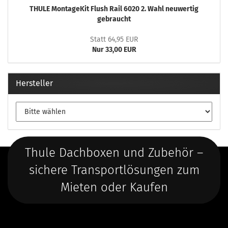
THULE MontageKit Flush Rail 6020 2. Wahl neuwertig
gebraucht
Statt 64,95 EUR
Nur 33,00 EUR
Hersteller
Thule Dachboxen und Zubehör –
sichere Transportlösungen zum
Mieten oder Kaufen