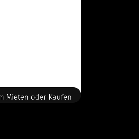
m Mieten oder Kaufen