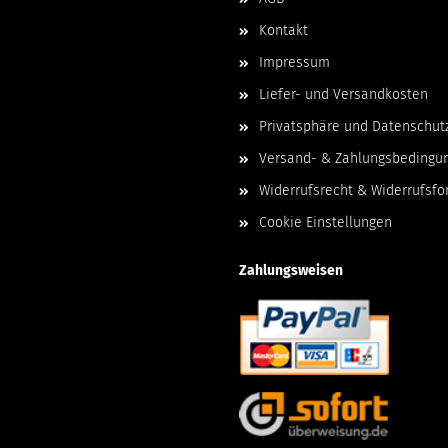
Kontakt
Impressum
Liefer- und Versandkosten
Privatsphäre und Datenschut
Versand- & Zahlungsbedingu
Widerrufsrecht & Widerrufsfo
Cookie Einstellungen
Zahlungsweisen