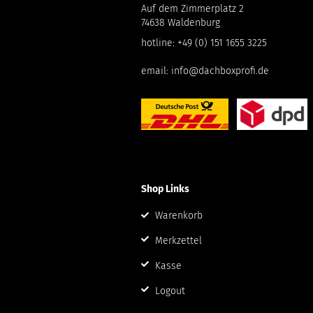
Auf dem Zimmerplatz 2
74638 Waldenburg
hotline:
+49 (0) 151 1655 3225
email:
info@dachboxprofi.de
Shop Links
Warenkorb
Merkzettel
Kasse
Logout