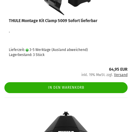
THULE Montage Kit Clamp 5009 Sofort lieferbar
.
Lieferzeit:
3-5 Werktage
(Ausland abweichend)
Lagerbestand: 3 Stück
64,95 EUR
inkl. 19% MwSt. zzgl.
Versand
IN DEN WARENKORB