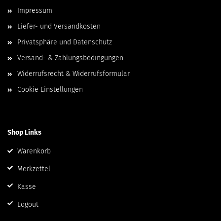
Impressum
Liefer- und Versandkosten
Privatsphäre und Datenschutz
Versand- & Zahlungsbedingungen
Widerrufsrecht & Widerrufsformular
Cookie Einstellungen
Shop Links
Warenkorb
Merkzettel
Kasse
Logout