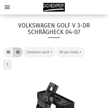
VOLKSWAGEN GOLF V 3-DR
SCHRÄGHECK 04-07
Sortieren nach
80 pro Seite
1