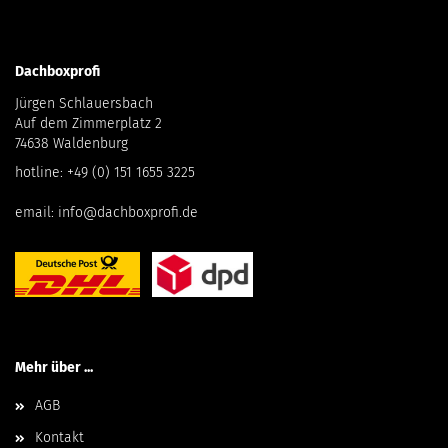
Dachboxprofi
Jürgen Schlauersbach
Auf dem Zimmerplatz 2
74638 Waldenburg
hotline:
+49 (0) 151 1655 3225
email:
info@dachboxprofi.de
Mehr über ...
AGB
Kontakt