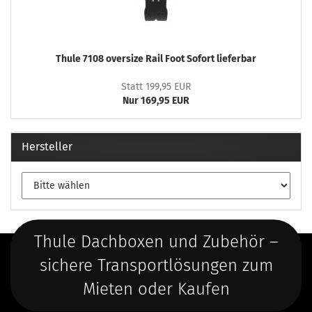
Thule 7108 oversize Rail Foot Sofort lieferbar
Statt 199,95 EUR
Nur 169,95 EUR
Hersteller
Thule Dachboxen und Zubehör –
sichere Transportlösungen zum
Mieten oder Kaufen