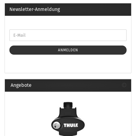
Newsletter-Anmeldung
ANMELDEN
Angebote